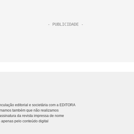
culação editorial e societária com a EDITORA
rmamos também que não realizamos
ssinatura da revista impressa de nome
 apenas pelo conteúdo digital