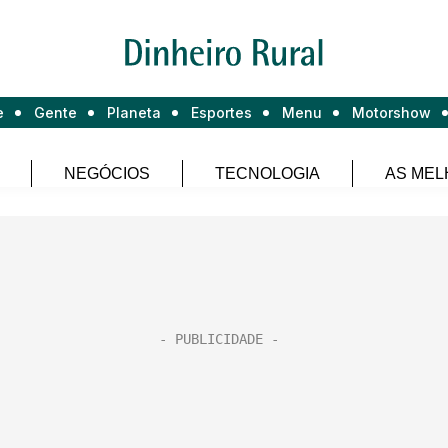
e
Gente
Planeta
Esportes
Menu
Motorshow
NEGÓCIOS
TECNOLOGIA
AS MEL