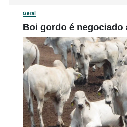
Geral
Boi gordo é negociado 