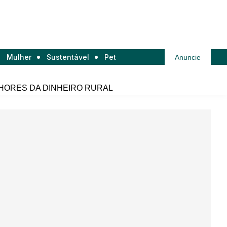
Mulher
Sustentável
Pet
Anuncie
HORES DA DINHEIRO RURAL