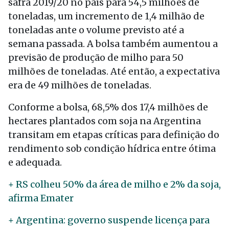
safra 2019/20 no país para 54,5 milhões de
toneladas, um incremento de 1,4 milhão de
toneladas ante o volume previsto até a
semana passada. A bolsa também aumentou a
previsão de produção de milho para 50
milhões de toneladas. Até então, a expectativa
era de 49 milhões de toneladas.
Conforme a bolsa, 68,5% dos 17,4 milhões de
hectares plantados com soja na Argentina
transitam em etapas críticas para definição do
rendimento sob condição hídrica entre ótima
e adequada.
+ RS colheu 50% da área de milho e 2% da soja,
afirma Emater
+ Argentina: governo suspende licença para