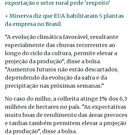
exportação e setor rural pede ‘respeito’
+ Minerva diz que EUA habilitaram 5 plantas
da empresa no Brasil
“A evolução climática favorável, resultante
especialmente das chuvas recorrentes ao
longo do ciclo da cultura, permite elevar a
projeção da produção”, disse a bolsa.
“Aumentos futuros não estão descartados,
dependendo da evolução da safra e da
precipitação nas próximas semanas.”
No caso do milho, a colheita atinge 1% dos 6,3
milhões de hectares no país. “As expectativas
muito boas de rendimento das áreas precoces
e tardias também permitem elevar a projeção
da produção”, disse a bolsa.