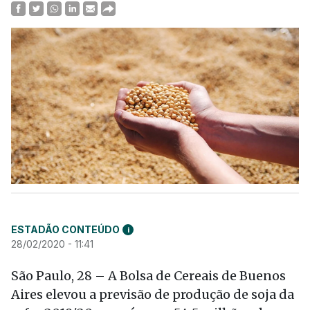
ESTADÃO CONTEÚDO
i
28/02/2020 - 11:41
São Paulo, 28 – A Bolsa de Cereais de Buenos
Aires elevou a previsão de produção de soja da