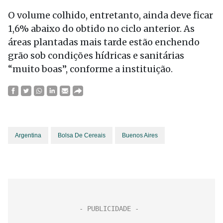
O volume colhido, entretanto, ainda deve ficar
1,6% abaixo do obtido no ciclo anterior. As
áreas plantadas mais tarde estão enchendo
grão sob condições hídricas e sanitárias
“muito boas”, conforme a instituição.
Argentina
Bolsa De Cereais
Buenos Aires