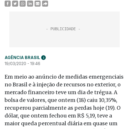
AGÊNCIA BRASIL
i
19/03/2020 - 19:46
Em meio ao anúncio de medidas emergenciais
no Brasil e à injeção de recursos no exterior, o
mercado financeiro teve um dia de trégua. A
bolsa de valores, que
ontem
(18) caiu 10,35%,
recuperou parcialmente as perdas hoje (19). O
dólar, que
ontem
fechou em R$ 5,19, teve a
maior queda percentual diária em quase um