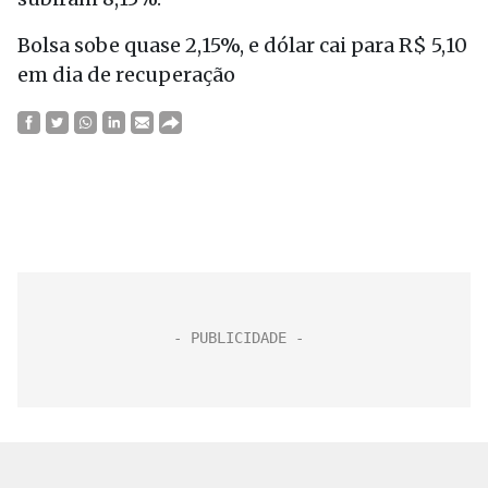
Bolsa sobe quase 2,15%, e dólar cai para R$ 5,10
em dia de recuperação