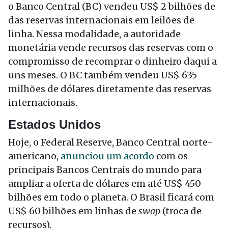
o Banco Central (BC) vendeu US$ 2 bilhões de
das reservas internacionais em leilões de
linha. Nessa modalidade, a autoridade
monetária vende recursos das reservas com o
compromisso de recomprar o dinheiro daqui a
uns meses. O BC também vendeu US$ 635
milhões de dólares diretamente das reservas
internacionais.
Estados Unidos
Hoje
, o Federal Reserve, Banco Central norte-
americano,
anunciou um acordo
com os
principais Bancos Centrais do mundo para
ampliar a oferta de dólares em até US$ 450
bilhões em todo o planeta. O Brasil ficará com
US$ 60 bilhões em linhas de
swap
(troca de
recursos).