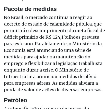
Pacote de medidas
No Brasil, o mercado continua a reagir ao
decreto de estado de calamidade pública, que
permitirá o descumprimento da meta fiscal de
déficit primário de R$ 124,1 bilhões prevista
para este ano. Paralelamente, o Ministério da
Economia está anunciando uma série de
medidas para ajudar na manutenção do
emprego e flexibilizar a legislação trabalhista
enquanto durar a crise. O Ministério de
Infraestrutura anunciou medidas de alívio
para empresas aéreas. As medidas aliviam a
perda de valor de ações de diversas empresas.
Petróleo
A intensificação da guerra de preços do