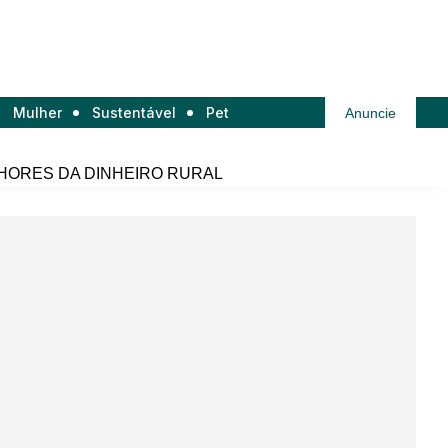
Mulher
Sustentável
Pet
Anuncie
HORES DA DINHEIRO RURAL