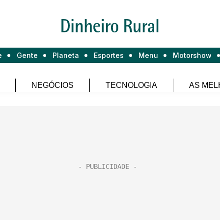
e
Gente
Planeta
Esportes
Menu
Motorshow
NEGÓCIOS
TECNOLOGIA
AS MEL