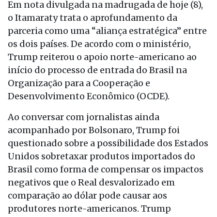
Em nota divulgada na madrugada de hoje (8),
o Itamaraty trata o aprofundamento da
parceria como uma “aliança estratégica” entre
os dois países. De acordo com o ministério,
Trump reiterou o apoio norte-americano ao
início do processo de entrada do Brasil na
Organização para a Cooperação e
Desenvolvimento Econômico (OCDE).
Ao conversar com jornalistas ainda
acompanhado por Bolsonaro, Trump foi
questionado sobre a possibilidade dos Estados
Unidos sobretaxar produtos importados do
Brasil como forma de compensar os impactos
negativos que o Real desvalorizado em
comparação ao dólar pode causar aos
produtores norte-americanos. Trump