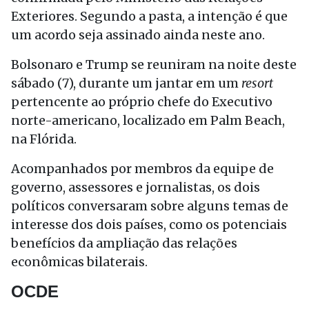
Exteriores. Segundo a pasta, a intenção é que
um acordo seja assinado ainda neste ano.
Bolsonaro e Trump se reuniram na noite deste
sábado (7), durante um jantar em um
resort
pertencente ao próprio chefe do Executivo
norte-americano, localizado em Palm Beach,
na Flórida.
Acompanhados por membros da equipe de
governo, assessores e jornalistas, os dois
políticos conversaram sobre alguns temas de
interesse dos dois países, como os potenciais
benefícios da ampliação das relações
econômicas bilaterais.
OCDE