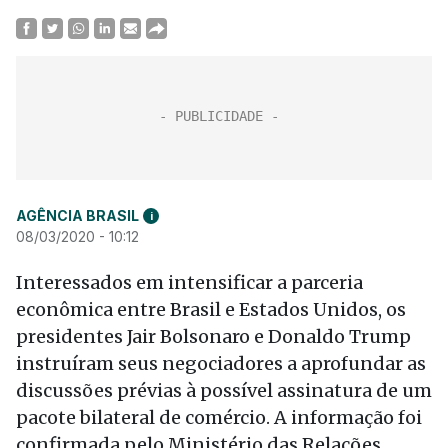
AGÊNCIA BRASIL
i
08/03/2020 - 10:12
Interessados em intensificar a parceria
econômica entre Brasil e Estados Unidos, os
presidentes Jair Bolsonaro e Donaldo Trump
instruíram seus negociadores a aprofundar as
discussões prévias à possível assinatura de um
pacote bilateral de comércio. A informação foi
confirmada pelo Ministério das Relações