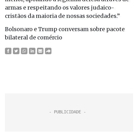
armas e respeitando os valores judaico-
cristãos da maioria de nossas sociedades.”
Bolsonaro e Trump conversam sobre pacote
bilateral de comércio