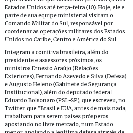
Estados Unidos até terça-feira (10). Hoje, ele e
parte de sua equipe ministerial visitam o
Comando Militar do Sul, responsável por
coordenar as operações militares dos Estados
Unidos no Caribe, Centro e América do Sul.
Integram a comitiva brasileira, além do
presidente e assessores próximos, os
ministros Ernesto Araújo (Relações
Exteriores), Fernando Azevedo e Silva (Defesa)
e Augusto Heleno (Gabinete de Segurança
Institucional), além do deputado federal
Eduardo Bolsonaro (PSL-SP), que escreveu, no
Twitter, que “Brasil e EUA, antes de mais nada,
trabalham para serem países prósperos,
apostando no livre mercado, num Estado
menor, apoiando a legítima defesa através de