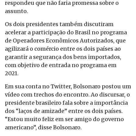
respondeu que não faria promessa sobre o
assunto.
Os dois presidentes também discutiram
acelerar a participação do Brasil no programa
de Operadores Econômicos Autorizados, que
agilizará o comércio entre os dois países ao
garantir a segurança dos bens importados,
com objetivo de entrada no programa em
2021.
Em sua conta no Twitter, Bolsonaro postou um
vídeo com trechos do encontro. Ao discursar, o
presidente brasileiro fala sobre a importância
dos “laços de amizade” entre os dois países.
“Estou muito feliz em ser amigo do governo
americano”, disse Bolsonaro.