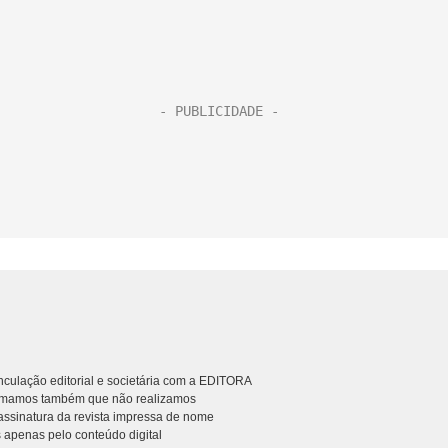
culação editorial e societária com a EDITORA
rmamos também que não realizamos
ssinatura da revista impressa de nome
 apenas pelo conteúdo digital