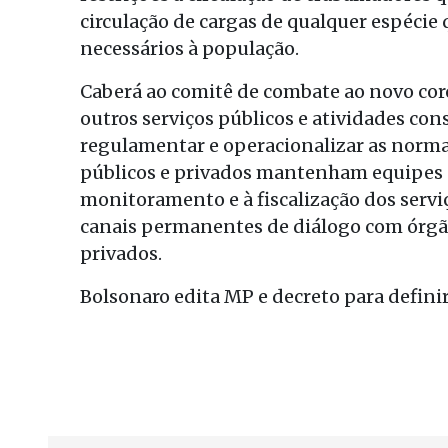
circulação de cargas de qualquer espéci
necessários à população.
Caberá ao comitê de combate ao novo coro
outros serviços públicos e atividades con
regulamentar e operacionalizar as normas
públicos e privados mantenham equipes 
monitoramento e à fiscalização dos serviç
canais permanentes de diálogo com órgãos 
privados.
Bolsonaro edita MP e decreto para definir