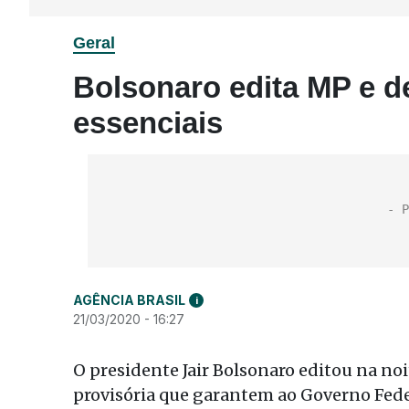
Geral
Bolsonaro edita MP e de
essenciais
AGÊNCIA BRASIL
i
21/03/2020 - 16:27
O presidente Jair Bolsonaro editou na no
provisória que garantem ao Governo Feder