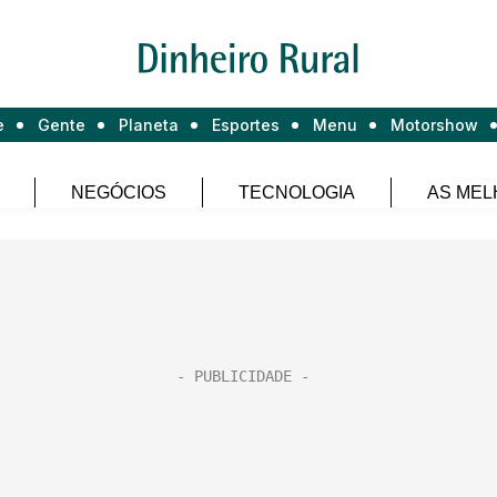
e
Gente
Planeta
Esportes
Menu
Motorshow
NEGÓCIOS
TECNOLOGIA
AS MEL