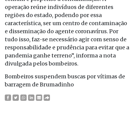
operação reúne indivíduos de diferentes
regiões do estado, podendo por essa
característica, ser um centro de contaminação
e disseminação do agente coronavírus. Por
tudo isso, faz-se necessário agir com senso de
responsabilidade e prudência para evitar que a
pandemia ganhe terreno”, informa a nota
divulgada pelos bombeiros.
Bombeiros suspendem buscas por vítimas de
barragem de Brumadinho