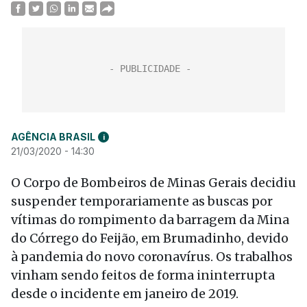
AGÊNCIA BRASIL
i
21/03/2020 - 14:30
O Corpo de Bombeiros de Minas Gerais decidiu
suspender temporariamente as buscas por
vítimas do rompimento da barragem da Mina
do Córrego do Feijão, em Brumadinho, devido
à pandemia do novo coronavírus. Os trabalhos
vinham sendo feitos de forma ininterrupta
desde o incidente em janeiro de 2019.