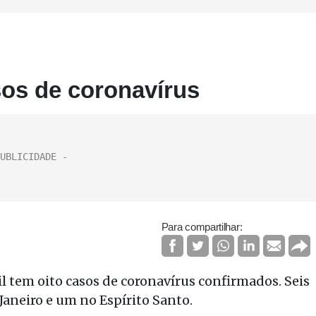
sos de coronavírus
Para compartilhar:
l tem oito casos de coronavírus confirmados. Seis
Janeiro e um no Espírito Santo.