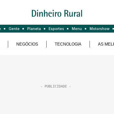
e
Gente
Planeta
Esportes
Menu
Motorshow
NEGÓCIOS
TECNOLOGIA
AS MEL