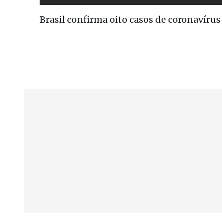
Brasil confirma oito casos de coronavírus