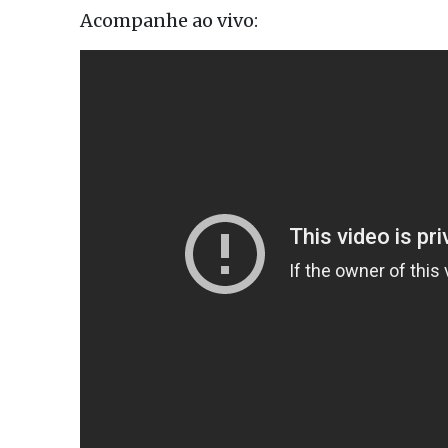
Acompanhe ao vivo: