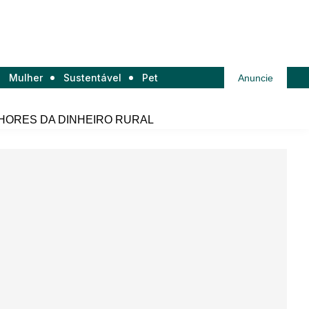
Mulher
Sustentável
Pet
Anuncie
HORES DA DINHEIRO RURAL