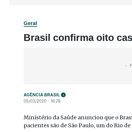
Geral
Brasil confirma oito ca
AGÊNCIA BRASIL
i
05/03/2020 - 16:28
Ministério da Saúde anunciou que o Brasi
pacientes são de São Paulo, um do Rio de 