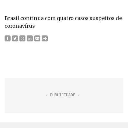
Brasil continua com quatro casos suspeitos de
coronavírus