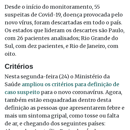
Desde o início do monitoramento, 55
suspeitas de Covid-19, doença provocada pelo
novo vírus, foram descartadas em todo o país.
Os estados que lideram os descartes são Paulo,
com 26 pacientes analisados; Rio Grande do
Sul, com dez pacientes, e Rio de Janeiro, com
oito.
Critérios
Nesta segunda-feira (24) o Ministério da
Saúde
ampliou os critérios para definição de
caso suspeito
para o novo coronavírus. Agora,
também estão enquadradas dentro desta
definição as pessoas que apresentarem febre e
mais um sintoma gripal, como tosse ou falta
de ar, e chegando dos seguintes países: