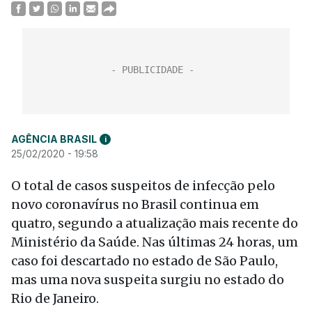
AGÊNCIA BRASIL
i
25/02/2020 - 19:58
O total de casos suspeitos de infecção pelo
novo coronavírus no Brasil continua em
quatro, segundo a atualização mais recente do
Ministério da Saúde. Nas últimas 24 horas, um
caso foi descartado no estado de São Paulo,
mas uma nova suspeita surgiu no estado do
Rio de Janeiro.