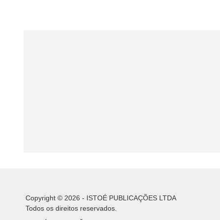
Copyright © 2026 - ISTOÉ PUBLICAÇÕES LTDA
Todos os direitos reservados.