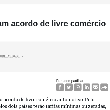
am acordo de livre comércio
Para compartilhar:
, o acordo de livre comércio automotivo. Pelo
elos dois países terão tarifas mínimas ou zeradas,