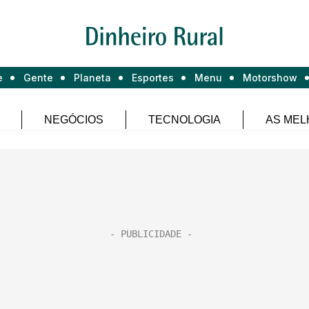
e
Gente
Planeta
Esportes
Menu
Motorshow
NEGÓCIOS
TECNOLOGIA
AS MEL