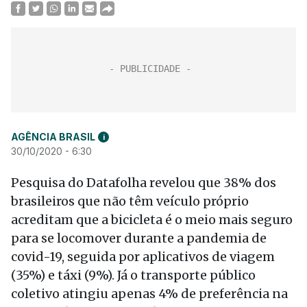
AGÊNCIA BRASIL
i
30/10/2020 - 6:30
Pesquisa do Datafolha revelou que 38% dos
brasileiros que não têm veículo próprio
acreditam que a bicicleta é o meio mais seguro
para se locomover durante a pandemia de
covid-19, seguida por aplicativos de viagem
(35%) e táxi (9%). Já o transporte público
coletivo atingiu apenas 4% de preferência na