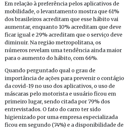
Em relação à preferência pelos aplicativos de
mobilidade, o levantamento mostra que 61%
dos brasileiros acreditam que esse hábito vai
aumentar, enquanto 10% acreditam que deve
ficar igual e 29% acreditam que o serviço deve
diminuir. Na região metropolitana, os
números revelam uma tendência ainda maior
para o aumento do hábito, com 66%.
Quando perguntado qual o grau de
importância de ações para prevenir o contágio
da covid-19 no uso dos aplicativos, o uso de
máscaras pelo motorista e usuário ficou em
primeiro lugar, sendo citada por 79% dos
entrevistados. O fato do carro ter sido
higienizado por uma empresa especializada
ficou em segundo (74%) e a disponibilidade de