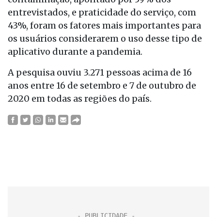
entrevistados, e praticidade do serviço, com
43%, foram os fatores mais importantes para
os usuários considerarem o uso desse tipo de
aplicativo durante a pandemia.
A pesquisa ouviu 3.271 pessoas acima de 16
anos entre 16 de setembro e 7 de outubro de
2020 em todas as regiões do país.