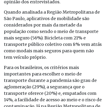
opinião dos entrevistados.
Quando analisada a Região Metropolitana de
São Paulo, aplicativos de mobilidade são
considerados por mais da metade da
população como sendo o meio de transporte
mais seguro (56%). Bicicleta com 21% e
transporte público coletivo com 8% vem atrás
como modais mais seguros para quem não
tem veículo próprio.
Para os brasileiros, os critérios mais
importantes para escolher o meio de
transporte durante a pandemia são grau de
aglomeração (29%), a segurança que o
transporte oferece (20%) e, empatados com
14%, a facilidade de acesso ao meio e o risco de
contaminação. Já na Região Metropolitana de