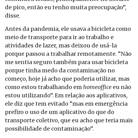
de pico, então eu tenho muita preocupação”,
disse.
Antes da pandemia, ele usava a bicicleta como
meio de transporte para ir ao trabalho e
atividades de lazer, mas deixou de usá-la
porque passou a trabalhar remotamente. “Não
me sentia seguro também para usar bicicleta
porque tinha medo da contaminação no
começo, hoje já acho que poderia utilizar, mas
como estou trabalhando em
homeoffice
eu não
estou utilizando”. Em relação aos aplicativos,
ele diz que tem evitado “mas em emergência
prefiro o uso de um aplicativo do que do
transporte coletivo, que eu acho que teria mais
possibilidade de contaminação”.