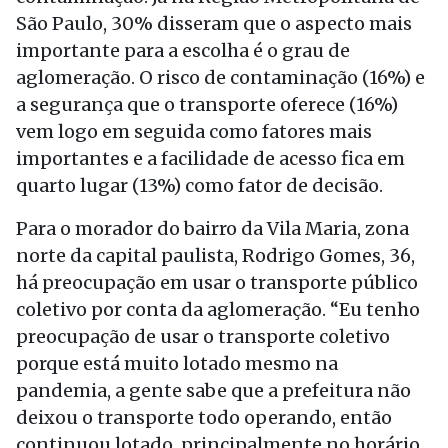
São Paulo, 30% disseram que o aspecto mais
importante para a escolha é o grau de
aglomeração. O risco de contaminação (16%) e
a segurança que o transporte oferece (16%)
vem logo em seguida como fatores mais
importantes e a facilidade de acesso fica em
quarto lugar (13%) como fator de decisão.
Para o morador do bairro da Vila Maria, zona
norte da capital paulista, Rodrigo Gomes, 36,
há preocupação em usar o transporte público
coletivo por conta da aglomeração. “Eu tenho
preocupação de usar o transporte coletivo
porque está muito lotado mesmo na
pandemia, a gente sabe que a prefeitura não
deixou o transporte todo operando, então
continuou lotado, principalmente no horário