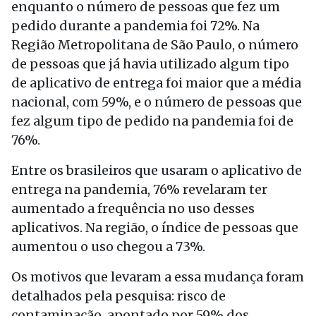
enquanto o número de pessoas que fez um
pedido durante a pandemia foi 72%. Na
Região Metropolitana de São Paulo, o número
de pessoas que já havia utilizado algum tipo
de aplicativo de entrega foi maior que a média
nacional, com 59%, e o número de pessoas que
fez algum tipo de pedido na pandemia foi de
76%.
Entre os brasileiros que usaram o aplicativo de
entrega na pandemia, 76% revelaram ter
aumentado a frequência no uso desses
aplicativos. Na região, o índice de pessoas que
aumentou o uso chegou a 73%.
Os motivos que levaram a essa mudança foram
detalhados pela pesquisa: risco de
contaminação, apontado por 59% dos