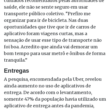
cuidados recomendados pelas autoridades de
saúde, ele não se sente seguro em usar
transporte público coletivo. “Prefiro me
organizar para ir de bicicleta. Nas duas
oportunidades que tive que ir de carros de
aplicativo foram viagens curtas, mas a
sensação de usar esse tipo de transporte não
foi boa. Acredito que ainda vai demorar um
bom tempo para usar metrô e ônibus de forma
tranquila.”
Entregas
A pesquisa, encomendada pela Uber, revelou
ainda aumento no uso de aplicativos de
entrega. De acordo com o levantamento,
somente 47% da população havia utilizado um
aplicativo de entrega antes da pandemia,