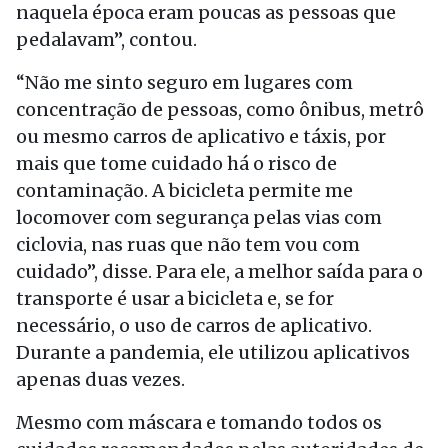
naquela época eram poucas as pessoas que
pedalavam”, contou.
“Não me sinto seguro em lugares com
concentração de pessoas, como ônibus, metrô
ou mesmo carros de aplicativo e táxis, por
mais que tome cuidado há o risco de
contaminação. A bicicleta permite me
locomover com segurança pelas vias com
ciclovia, nas ruas que não tem vou com
cuidado”, disse. Para ele, a melhor saída para o
transporte é usar a bicicleta e, se for
necessário, o uso de carros de aplicativo.
Durante a pandemia, ele utilizou aplicativos
apenas duas vezes.
Mesmo com máscara e tomando todos os