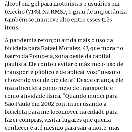
álcool em gel para motoristas e usuários em
terceiro (71%). Na RMSP, o grau de importância
também se manteve alto entre esses três
itens.
A pandemia reforçou ainda mais o uso da
bicicleta para Rafael Moralez, 47, que mora no
bairro da Pompeia, zona oeste da capital
paulista. Ele contou evitar o máximo o uso de
transporte público e de aplicativos: “mesmo
chovendo vou de bicicleta”. Desde criança, ele
usa a bicicleta como meio de transporte e
como atividade física. “Quando mudei para
São Paulo em 2002 continuei usando a
bicicleta para me locomover na cidade para
fazer compras, visitar lugares que queria
conhecer e até mesmo para sair a noite, mas