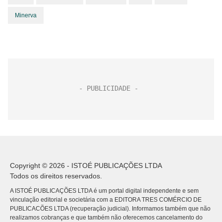
Minerva
Copyright © 2026 - ISTOÉ PUBLICAÇÕES LTDA
Todos os direitos reservados.
A ISTOÉ PUBLICAÇÕES LTDA é um portal digital independente e sem
vinculação editorial e societária com a EDITORA TRES COMÉRCIO DE
PUBLICACÕES LTDA (recuperação judicial). Informamos também que não
realizamos cobranças e que também não oferecemos cancelamento do