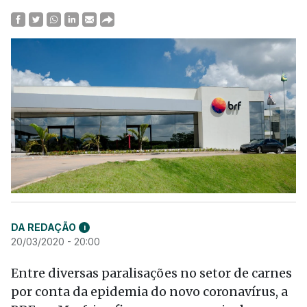
DA REDAÇÃO
i
20/03/2020 - 20:00
Entre diversas paralisações no setor de carnes
por conta da epidemia do novo coronavírus, a