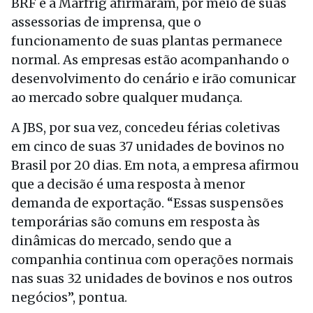
BRF e a Marfrig afirmaram, por meio de suas
assessorias de imprensa, que o
funcionamento de suas plantas permanece
normal. As empresas estão acompanhando o
desenvolvimento do cenário e irão comunicar
ao mercado sobre qualquer mudança.
A JBS, por sua vez, concedeu férias coletivas
em cinco de suas 37 unidades de bovinos no
Brasil por 20 dias. Em nota, a empresa afirmou
que a decisão é uma resposta à menor
demanda de exportação. “Essas suspensões
temporárias são comuns em resposta às
dinâmicas do mercado, sendo que a
companhia continua com operações normais
nas suas 32 unidades de bovinos e nos outros
negócios”, pontua.