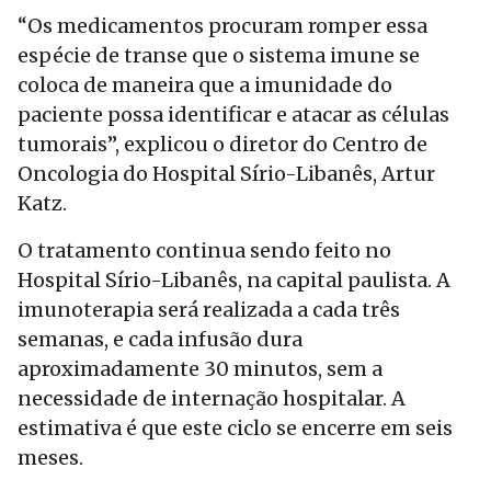
“Os medicamentos procuram romper essa
espécie de transe que o sistema imune se
coloca de maneira que a imunidade do
paciente possa identificar e atacar as células
tumorais”, explicou o diretor do Centro de
Oncologia do Hospital Sírio-Libanês, Artur
Katz.
O tratamento continua sendo feito no
Hospital Sírio-Libanês, na capital paulista. A
imunoterapia será realizada a cada três
semanas, e cada infusão dura
aproximadamente 30 minutos, sem a
necessidade de internação hospitalar. A
estimativa é que este ciclo se encerre em seis
meses.