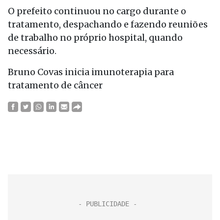
O prefeito continuou no cargo durante o
tratamento, despachando e fazendo reuniões
de trabalho no próprio hospital, quando
necessário.
Bruno Covas inicia imunoterapia para
tratamento de câncer