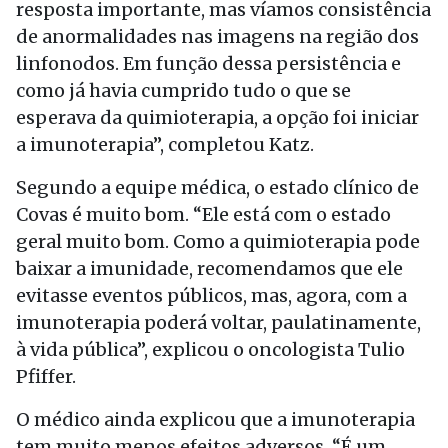
resposta importante, mas víamos consistência
de anormalidades nas imagens na região dos
linfonodos. Em função dessa persistência e
como já havia cumprido tudo o que se
esperava da quimioterapia, a opção foi iniciar
a imunoterapia”, completou Katz.
Segundo a equipe médica, o estado clínico de
Covas é muito bom. “Ele está com o estado
geral muito bom. Como a quimioterapia pode
baixar a imunidade, recomendamos que ele
evitasse eventos públicos, mas, agora, com a
imunoterapia poderá voltar, paulatinamente,
à vida pública”, explicou o oncologista Tulio
Pfiffer.
O médico ainda explicou que a imunoterapia
tem muito menos efeitos adversos. “É um