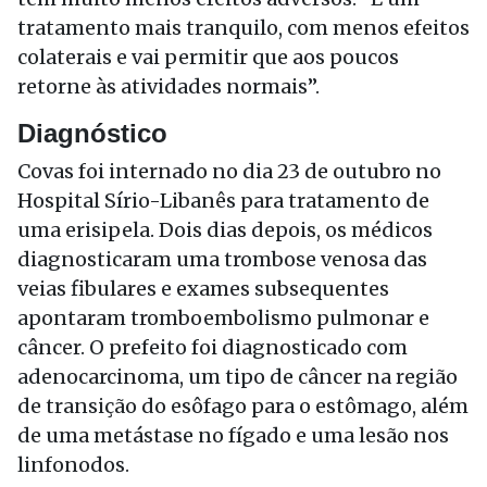
tratamento mais tranquilo, com menos efeitos
colaterais e vai permitir que aos poucos
retorne às atividades normais”.
Diagnóstico
Covas foi internado no dia 23 de outubro no
Hospital Sírio-Libanês para tratamento de
uma erisipela. Dois dias depois, os médicos
diagnosticaram uma trombose venosa das
veias fibulares e exames subsequentes
apontaram tromboembolismo pulmonar e
câncer. O prefeito foi diagnosticado com
adenocarcinoma, um tipo de câncer na região
de transição do esôfago para o estômago, além
de uma metástase no fígado e uma lesão nos
linfonodos.