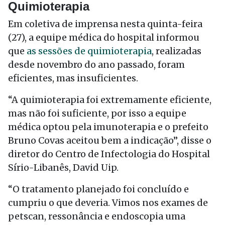
Quimioterapia
Em coletiva de imprensa nesta quinta-feira
(27), a equipe médica do hospital informou
que
as sessões de quimioterapia
, realizadas
desde novembro do ano passado, foram
eficientes, mas insuficientes.
“A quimioterapia foi extremamente eficiente,
mas não foi suficiente, por isso a equipe
médica optou pela imunoterapia e o prefeito
Bruno Covas aceitou bem a indicação”, disse o
diretor do Centro de Infectologia do Hospital
Sírio-Libanês, David Uip.
“O tratamento planejado foi concluído e
cumpriu o que deveria. Vimos nos exames de
petscan, ressonância e endoscopia uma