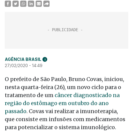
AGÊNCIA BRASIL
i
27/02/2020 - 14:49
O prefeito de São Paulo, Bruno Covas, iniciou,
nesta quarta-feira (26), um novo ciclo para o
tratamento de um
câncer diagnosticado na
região do estômago em outubro do ano
passado
. Covas vai realizar a imunoterapia,
que consiste em infusões com medicamentos
para potencializar o sistema imunológico.