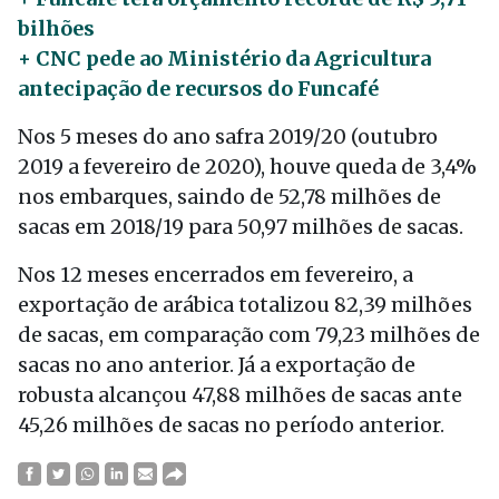
bilhões
+ CNC pede ao Ministério da Agricultura
antecipação de recursos do Funcafé
Nos 5 meses do ano safra 2019/20 (outubro
2019 a fevereiro de 2020), houve queda de 3,4%
nos embarques, saindo de 52,78 milhões de
sacas em 2018/19 para 50,97 milhões de sacas.
Nos 12 meses encerrados em fevereiro, a
exportação de arábica totalizou 82,39 milhões
de sacas, em comparação com 79,23 milhões de
sacas no ano anterior. Já a exportação de
robusta alcançou 47,88 milhões de sacas ante
45,26 milhões de sacas no período anterior.