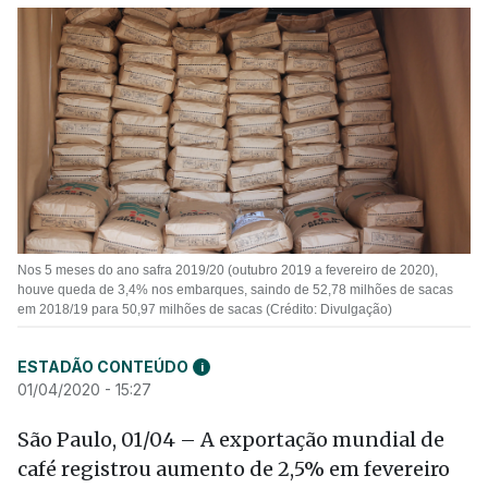
Nos 5 meses do ano safra 2019/20 (outubro 2019 a fevereiro de 2020),
houve queda de 3,4% nos embarques, saindo de 52,78 milhões de sacas
em 2018/19 para 50,97 milhões de sacas (Crédito: Divulgação)
ESTADÃO CONTEÚDO
i
01/04/2020 - 15:27
São Paulo, 01/04 – A exportação mundial de
café registrou aumento de 2,5% em fevereiro