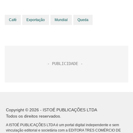
Café
Exportação
Mundial
Queda
Copyright © 2026 - ISTOÉ PUBLICAÇÕES LTDA
Todos os direitos reservados.
A ISTOÉ PUBLICAÇÕES LTDA é um portal digital independente e sem
vinculação editorial e societária com a EDITORA TRES COMÉRCIO DE