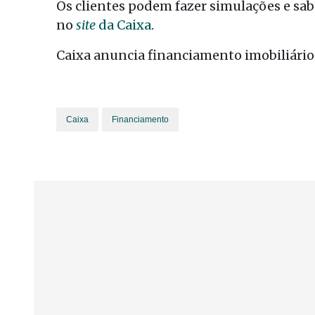
Os clientes podem fazer simulações e sa
no
site
da Caixa
.
Caixa anuncia financiamento imobiliário 
Caixa
Financiamento