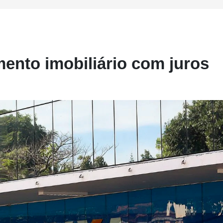
mento imobiliário com juros