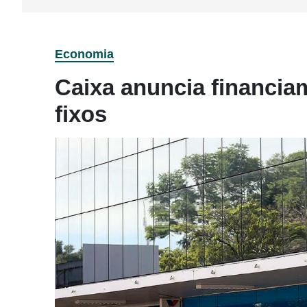
Economia
Caixa anuncia financia
fixos