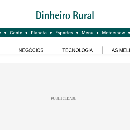
e
Gente
Planeta
Esportes
Menu
Motorshow
NEGÓCIOS
TECNOLOGIA
AS MEL