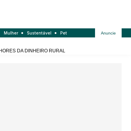
Mulher
Sustentável
Pet
Anuncie
HORES DA DINHEIRO RURAL