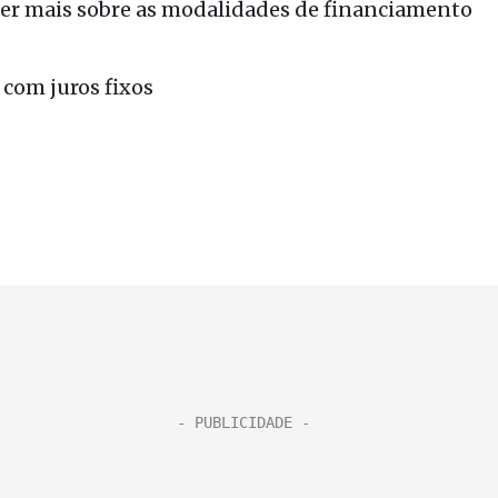
ber mais sobre as modalidades de financiamento
com juros fixos