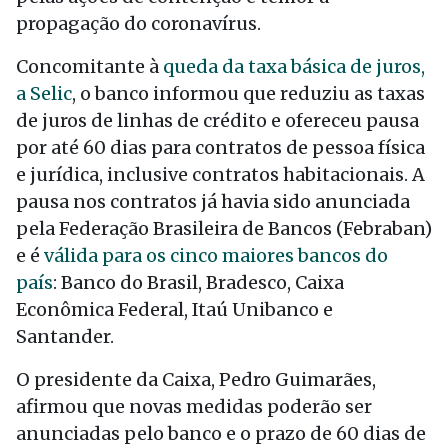
propagação do coronavírus.
Concomitante à
queda da taxa básica de juros,
a Selic
, o banco informou que reduziu as taxas
de juros de linhas de crédito e ofereceu pausa
por até 60 dias para contratos de pessoa física
e jurídica, inclusive contratos habitacionais. A
pausa nos contratos já havia sido anunciada
pela Federação Brasileira de Bancos (Febraban)
e é
válida para os cinco maiores bancos do
país
: Banco do Brasil, Bradesco, Caixa
Econômica Federal, Itaú Unibanco e
Santander.
O presidente da Caixa, Pedro Guimarães,
afirmou que novas medidas poderão ser
anunciadas pelo banco e o prazo de 60 dias de