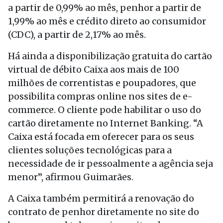
a partir de 0,99% ao mês, penhor a partir de
1,99% ao mês e crédito direto ao consumidor
(CDC), a partir de 2,17% ao mês.
Há ainda a disponibilização gratuita do cartão
virtual de débito Caixa aos mais de 100
milhões de correntistas e poupadores, que
possibilita compras online nos sites de e-
commerce. O cliente pode habilitar o uso do
cartão diretamente no Internet Banking. “A
Caixa está focada em oferecer para os seus
clientes soluções tecnológicas para a
necessidade de ir pessoalmente a agência seja
menor”, afirmou Guimarães.
A Caixa também permitirá a renovação do
contrato de penhor diretamente no site do