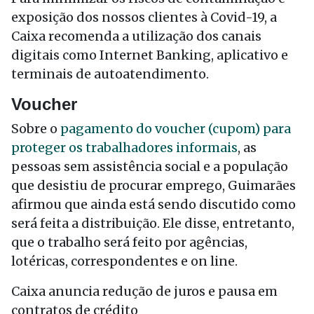
exposição dos nossos clientes à Covid-19, a
Caixa recomenda a utilização dos canais
digitais como Internet Banking, aplicativo e
terminais de autoatendimento.
Voucher
Sobre o
pagamento do voucher (cupom) para
proteger os trabalhadores informais
, as
pessoas sem assistência social e a população
que desistiu de procurar emprego, Guimarães
afirmou que ainda está sendo discutido como
será feita a distribuição. Ele disse, entretanto,
que o trabalho será feito por agências,
lotéricas, correspondentes e on line.
Caixa anuncia redução de juros e pausa em
contratos de crédito