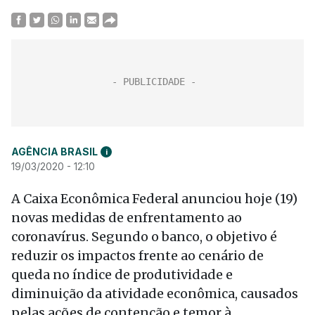
AGÊNCIA BRASIL
i
19/03/2020 - 12:10
A Caixa Econômica Federal anunciou hoje (19)
novas medidas de enfrentamento ao
coronavírus. Segundo o banco, o objetivo é
reduzir os impactos frente ao cenário de
queda no índice de produtividade e
diminuição da atividade econômica, causados
pelas ações de contenção e temor à