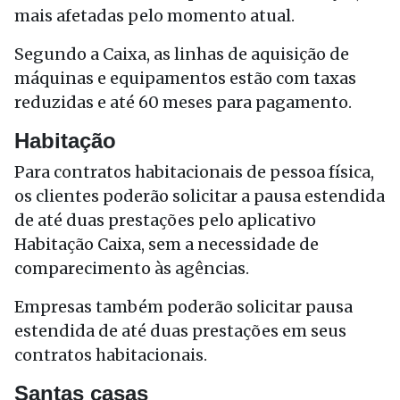
mais afetadas pelo momento atual.
Segundo a Caixa, as linhas de aquisição de
máquinas e equipamentos estão com taxas
reduzidas e até 60 meses para pagamento.
Habitação
Para contratos habitacionais de pessoa física,
os clientes poderão solicitar a pausa estendida
de até duas prestações pelo aplicativo
Habitação Caixa, sem a necessidade de
comparecimento às agências.
Empresas também poderão solicitar pausa
estendida de até duas prestações em seus
contratos habitacionais.
Santas casas