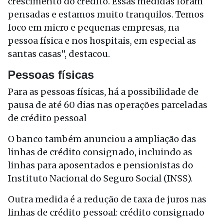
crescimento do crédito. Essas medidas foram
pensadas e estamos muito tranquilos. Temos
foco em micro e pequenas empresas, na
pessoa física e nos hospitais, em especial as
santas casas”, destacou.
Pessoas físicas
Para as pessoas físicas, há a possibilidade de
pausa de até 60 dias nas operações parceladas
de crédito pessoal
O banco também anunciou a ampliação das
linhas de crédito consignado, incluindo as
linhas para aposentados e pensionistas do
Instituto Nacional do Seguro Social (INSS).
Outra medida é a redução de taxa de juros nas
linhas de crédito pessoal: crédito consignado