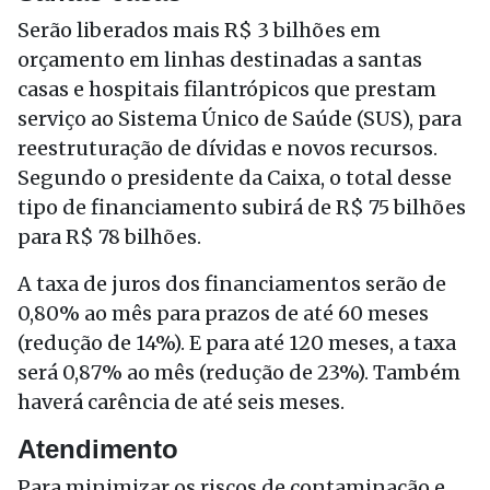
Serão liberados mais R$ 3 bilhões em
orçamento em linhas destinadas a santas
casas e hospitais filantrópicos que prestam
serviço ao Sistema Único de Saúde (SUS), para
reestruturação de dívidas e novos recursos.
Segundo o presidente da Caixa, o total desse
tipo de financiamento subirá de R$ 75 bilhões
para R$ 78 bilhões.
A taxa de juros dos financiamentos serão de
0,80% ao mês para prazos de até 60 meses
(redução de 14%). E para até 120 meses, a taxa
será 0,87% ao mês (redução de 23%). Também
haverá carência de até seis meses.
Atendimento
Para minimizar os riscos de contaminação e