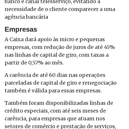
banco e canal telesserviço, evitando a
necessidade de o cliente comparecer a uma
agência bancária
Empresas
A Caixa dará apoio às micro e pequenas
empresas, com redução de juros de até 45%
nas linhas de capital de giro, com taxas a
partir de 0,57% ao mês.
A carência de até 60 dias nas operações
parceladas de capital de giro e renegociação
também é válida para essas empresas.
Também foram disponibilizadas linhas de
crédito especiais, com até seis meses de
carência, para empresas que atuam nos
setores de comércio e prestação de serviços,