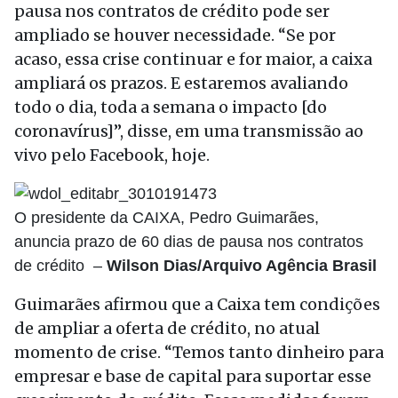
pausa nos contratos de crédito pode ser
ampliado se houver necessidade. “Se por
acaso, essa crise continuar e for maior, a caixa
ampliará os prazos. E estaremos avaliando
todo o dia, toda a semana o impacto [do
coronavírus]”, disse, em uma transmissão ao
vivo pelo Facebook, hoje.
O presidente da CAIXA, Pedro Guimarães,
anuncia prazo de 60 dias de pausa nos contratos
de crédito –
Wilson Dias/Arquivo Agência Brasil
Guimarães afirmou que a Caixa tem condições
de ampliar a oferta de crédito, no atual
momento de crise. “Temos tanto dinheiro para
empresar e base de capital para suportar esse