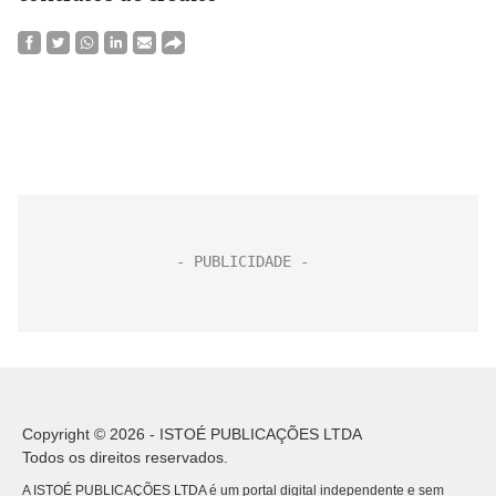
Copyright © 2026 - ISTOÉ PUBLICAÇÕES LTDA
Todos os direitos reservados.
A ISTOÉ PUBLICAÇÕES LTDA é um portal digital independente e sem