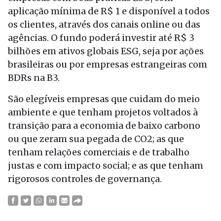
aplicação mínima de R$ 1 e disponível a todos
os clientes, através dos canais online ou das
agências. O fundo poderá investir até R$ 3
bilhões em ativos globais ESG, seja por ações
brasileiras ou por empresas estrangeiras com
BDRs na B3.
São elegíveis empresas que cuidam do meio
ambiente e que tenham projetos voltados à
transição para a economia de baixo carbono
ou que zeram sua pegada de CO2; as que
tenham relações comerciais e de trabalho
justas e com impacto social; e as que tenham
rigorosos controles de governança.