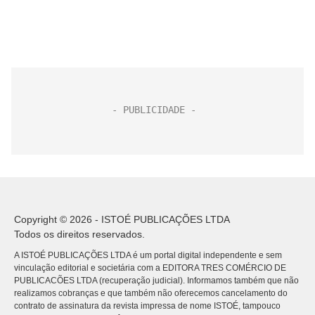
Copyright © 2026 - ISTOÉ PUBLICAÇÕES LTDA
Todos os direitos reservados.
A ISTOÉ PUBLICAÇÕES LTDA é um portal digital independente e sem
vinculação editorial e societária com a EDITORA TRES COMÉRCIO DE
PUBLICACÕES LTDA (recuperação judicial). Informamos também que não
realizamos cobranças e que também não oferecemos cancelamento do
contrato de assinatura da revista impressa de nome ISTOÉ, tampouco