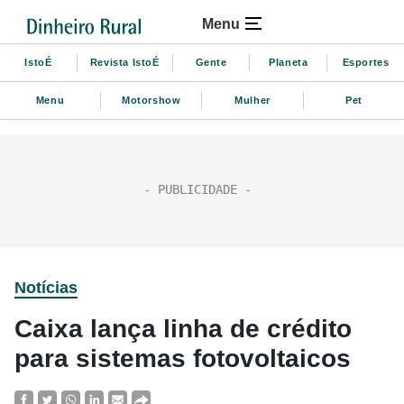
Menu
IstoÉ
Revista IstoÉ
Gente
Planeta
Esportes
Menu
Motorshow
Mulher
Pet
Notícias
Caixa lança linha de crédito
para sistemas fotovoltaicos