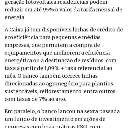
geração fotovoltaica residenciais podem
reduzir em até 95% o valor da tarifa mensal de
energia.
A Caixa já tem disponíveis linhas de crédito de
ecoeficiência para pequenas e médias
empresas, que permitem a compra de
equipamentos que melhorem a eficiência
energética ou a destinação de resíduos, com
taxa a partir de 1,09% + taxa referencial ao
mês. O banco também oferece linhas
direcionadas ao agronegócio para plantios
sustentáveis, reflorestamento, entra outros,
com taxas de 7% ao ano.
Em paralelo, o banco lançou na sexta passada
um fundo de investimento em ações de
empresas com boas práticas ESG, com