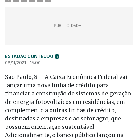
ESTADÃO CONTEÚDO
i
08/11/2021 - 15:00
São Paulo, 8 – A Caixa Econômica Federal vai
lançar uma nova linha de crédito para
financiar a construção de sistemas de geração
de energia fotovoltaicos em residências, em
complemento a outras linhas de crédito,
destinadas a empresas e ao setor agro, que
possuem orientação sustentável.
Adicionalmente, o banco público lançou na