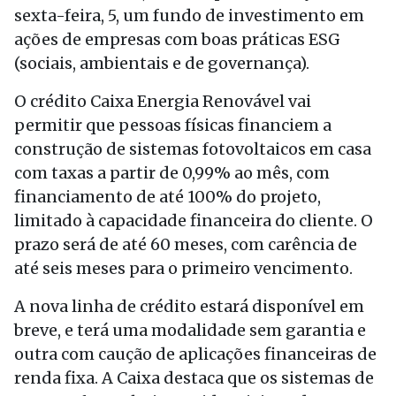
sexta-feira, 5, um fundo de investimento em
ações de empresas com boas práticas ESG
(sociais, ambientais e de governança).
O crédito Caixa Energia Renovável vai
permitir que pessoas físicas financiem a
construção de sistemas fotovoltaicos em casa
com taxas a partir de 0,99% ao mês, com
financiamento de até 100% do projeto,
limitado à capacidade financeira do cliente. O
prazo será de até 60 meses, com carência de
até seis meses para o primeiro vencimento.
A nova linha de crédito estará disponível em
breve, e terá uma modalidade sem garantia e
outra com caução de aplicações financeiras de
renda fixa. A Caixa destaca que os sistemas de