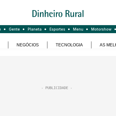
e
Gente
Planeta
Esportes
Menu
Motorshow
NEGÓCIOS
TECNOLOGIA
AS MEL