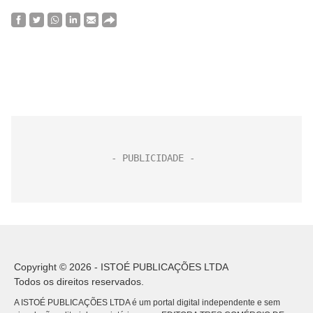
Copyright © 2026 - ISTOÉ PUBLICAÇÕES LTDA
Todos os direitos reservados.
A ISTOÉ PUBLICAÇÕES LTDA é um portal digital independente e sem