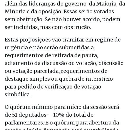
além das lideranças do governo, da Maioria, da
Minoria e da oposição. Essas serão votadas
sem obstrução. Se não houver acordo, podem
ser incluídas, mas com obstrução.
Estas proposições vão tramitar em regime de
urgência e não serão submetidas a
requerimentos de retirada de pauta,
adiamento da discussão ou votação, discussão
ou votação parcelada, requerimentos de
destaque simples ou quebra de interstício
para pedido de verificação de votação
simbólica.
O quórum mínimo para início da sessão será
de 51 deputados – 10% do total de
parlamentares. E o quórum para abertura da