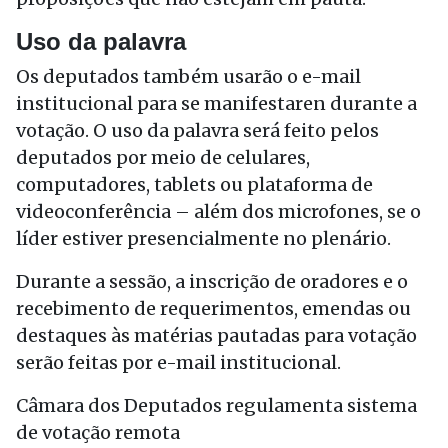
Uso da palavra
Os deputados também usarão o e-mail
institucional para se manifestaren durante a
votação. O uso da palavra será feito pelos
deputados por meio de celulares,
computadores, tablets ou plataforma de
videoconferência – além dos microfones, se o
líder estiver presencialmente no plenário.
Durante a sessão, a inscrição de oradores e o
recebimento de requerimentos, emendas ou
destaques às matérias pautadas para votação
serão feitas por e-mail institucional.
Câmara dos Deputados regulamenta sistema
de votação remota