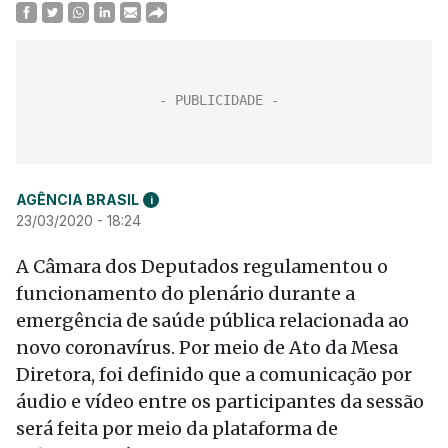
AGÊNCIA BRASIL
i
23/03/2020 - 18:24
A Câmara dos Deputados regulamentou o
funcionamento do plenário durante a
emergência de saúde pública relacionada ao
novo coronavírus. Por meio de Ato da Mesa
Diretora, foi definido que a comunicação por
áudio e vídeo entre os participantes da sessão
será feita por meio da plataforma de