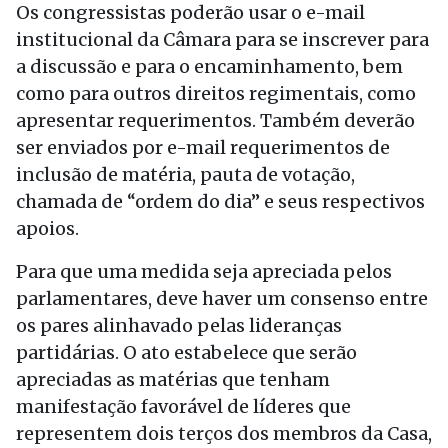
Os congressistas poderão usar o e-mail
institucional da Câmara para se inscrever para
a discussão e para o encaminhamento, bem
como para outros direitos regimentais, como
apresentar requerimentos. Também deverão
ser enviados por e-mail requerimentos de
inclusão de matéria, pauta de votação,
chamada de “ordem do dia” e seus respectivos
apoios.
Para que uma medida seja apreciada pelos
parlamentares, deve haver um consenso entre
os pares alinhavado pelas lideranças
partidárias. O ato estabelece que serão
apreciadas as matérias que tenham
manifestação favorável de líderes que
representem dois terços dos membros da Casa,