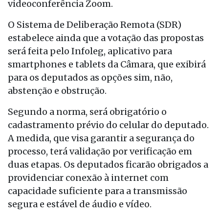
videoconferência Zoom.
O Sistema de Deliberação Remota (SDR)
estabelece ainda que a votação das propostas
será feita pelo Infoleg, aplicativo para
smartphones e tablets da Câmara, que exibirá
para os deputados as opções sim, não,
abstenção e obstrução.
Segundo a norma, será obrigatório o
cadastramento prévio do celular do deputado.
A medida, que visa garantir a segurança do
processo, terá validação por verificação em
duas etapas. Os deputados ficarão obrigados a
providenciar conexão à internet com
capacidade suficiente para a transmissão
segura e estável de áudio e vídeo.