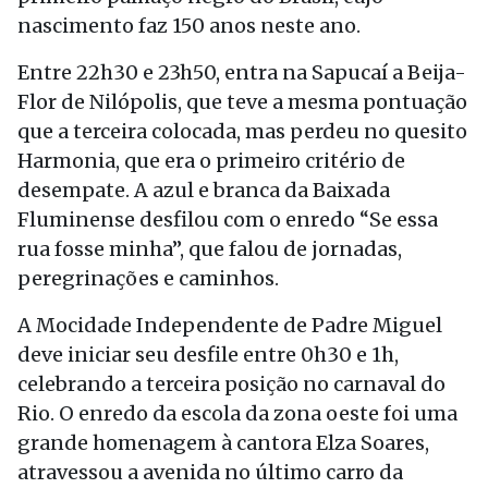
nascimento faz 150 anos neste ano.
Entre 22h30 e 23h50, entra na Sapucaí a Beija-
Flor de Nilópolis, que teve a mesma pontuação
que a terceira colocada, mas perdeu no quesito
Harmonia, que era o primeiro critério de
desempate. A azul e branca da Baixada
Fluminense desfilou com o enredo “Se essa
rua fosse minha”, que falou de jornadas,
peregrinações e caminhos.
A Mocidade Independente de Padre Miguel
deve iniciar seu desfile entre 0h30 e 1h,
celebrando a terceira posição no carnaval do
Rio. O enredo da escola da zona oeste foi uma
grande homenagem à cantora Elza Soares,
atravessou a avenida no último carro da