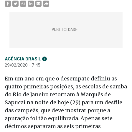
AGÊNCIA BRASIL
i
29/02/2020 - 7:45
Em um ano em que o desempate definiu as
quatro primeiras posições, as escolas de samba
do Rio de Janeiro retornam à Marquês de
Sapucaí na noite de hoje (29) para um desfile
das campeãs, que deve mostrar porque a
apuração foi tão equilibrada. Apenas sete
décimos separaram as seis primeiras