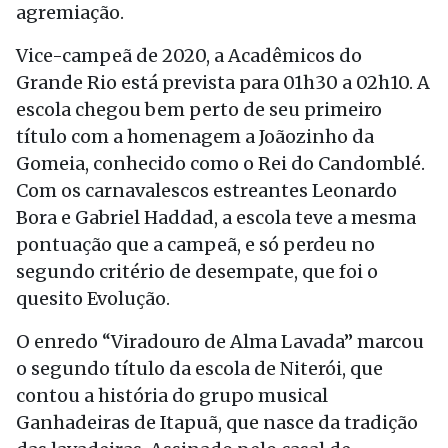
agremiação.
Vice-campeã de 2020, a Acadêmicos do
Grande Rio está prevista para 01h30 a 02h10. A
escola chegou bem perto de seu primeiro
título com a homenagem a Joãozinho da
Gomeia, conhecido como o Rei do Candomblé.
Com os carnavalescos estreantes Leonardo
Bora e Gabriel Haddad, a escola teve a mesma
pontuação que a campeã, e só perdeu no
segundo critério de desempate, que foi o
quesito Evolução.
O enredo “Viradouro de Alma Lavada” marcou
o segundo título da escola de Niterói, que
contou a história do grupo musical
Ganhadeiras de Itapuã, que nasce da tradição