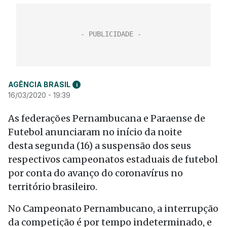
AGÊNCIA BRASIL
i
16/03/2020 - 19:39
As federações Pernambucana e Paraense de
Futebol anunciaram no início da noite
desta segunda (16) a suspensão dos seus
respectivos campeonatos estaduais de futebol
por conta do avanço do coronavírus no
território brasileiro.
No Campeonato Pernambucano, a interrupção
da competição é por tempo indeterminado, e