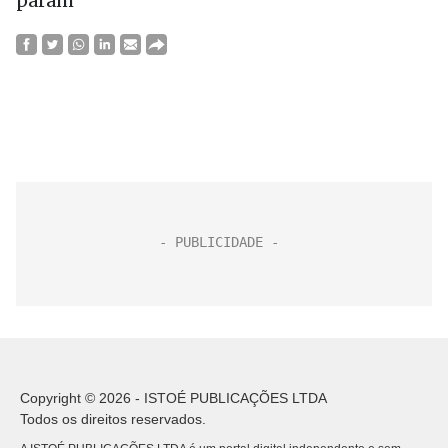
param
Copyright © 2026 - ISTOÉ PUBLICAÇÕES LTDA
Todos os direitos reservados.