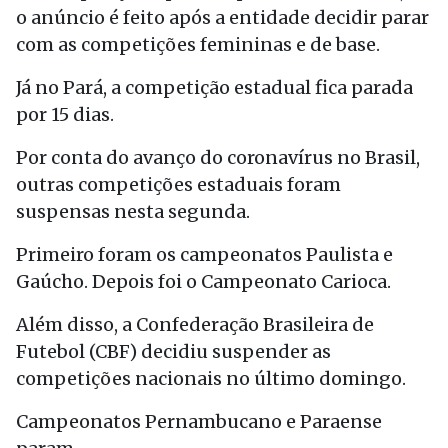
o anúncio é feito após a entidade decidir parar
com as competições femininas e de base.
Já no Pará, a competição estadual fica parada
por 15 dias.
Por conta do avanço do coronavírus no Brasil,
outras competições estaduais foram
suspensas nesta segunda.
Primeiro foram os campeonatos Paulista e
Gaúcho. Depois foi o Campeonato Carioca.
Além disso, a Confederação Brasileira de
Futebol (CBF) decidiu suspender as
competições nacionais no último domingo.
Campeonatos Pernambucano e Paraense