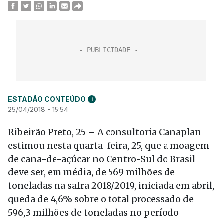
ESTADÃO CONTEÚDO
i
25/04/2018 - 15:54
Ribeirão Preto, 25 – A consultoria Canaplan
estimou nesta quarta-feira, 25, que a moagem
de cana-de-açúcar no Centro-Sul do Brasil
deve ser, em média, de 569 milhões de
toneladas na safra 2018/2019, iniciada em abril,
queda de 4,6% sobre o total processado de
596,3 milhões de toneladas no período