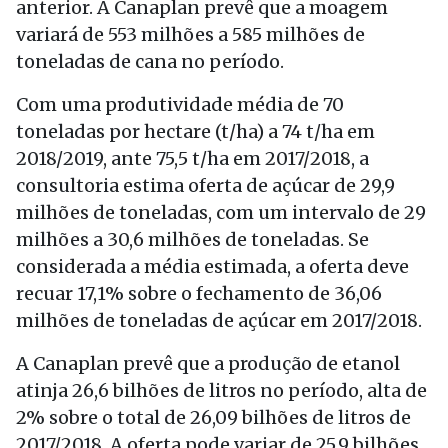
anterior. A Canaplan prevê que a moagem
variará de 553 milhões a 585 milhões de
toneladas de cana no período.
Com uma produtividade média de 70
toneladas por hectare (t/ha) a 74 t/ha em
2018/2019, ante 75,5 t/ha em 2017/2018, a
consultoria estima oferta de açúcar de 29,9
milhões de toneladas, com um intervalo de 29
milhões a 30,6 milhões de toneladas. Se
considerada a média estimada, a oferta deve
recuar 17,1% sobre o fechamento de 36,06
milhões de toneladas de açúcar em 2017/2018.
A Canaplan prevê que a produção de etanol
atinja 26,6 bilhões de litros no período, alta de
2% sobre o total de 26,09 bilhões de litros de
2017/2018. A oferta pode variar de 25,9 bilhões