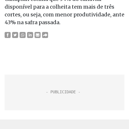
disponível para a colheita tem mais de três
cortes, ou seja, com menor produtividade, ante
43% na safra passada.