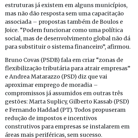
estruturas já existem em alguns municípios,
mas não dão resposta sem uma capacitação
associada – propostas também de Boulos e
Joice. “Podem funcionar como uma política
social, mas de desenvolvimento global não dá
para substituir o sistema financeiro”, afirmou.
Bruno Covas (PSDB) fala em criar “zonas de
flexibilização tributária para atrair empresas”
e Andrea Matarazzo (PSD) diz que vai
aproximar emprego de moradia –
compromissos já assumidos em outras três
gestões: Marta Suplicy, Gilberto Kassab (PSD)
e Fernando Haddad (PT). Todos propuseram
redução de impostos e incentivos
construtivos para empresas se instalarem em
áreas mais periféricas, sem sucesso.