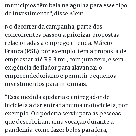
municípios têm bala na agulha para esse tipo
de investimento”, disse Klein.
No decorrer da campanha, parte dos
concorrentes passou a priorizar propostas
relacionadas a emprego e renda. Márcio
França (PSB), por exemplo, tem a proposta de
emprestar até R$ 3 mil, com juro zero, e sem
exigência de fiador para alavancar o
empreendedorismo e permitir pequenos
investimentos para informais.
“Essa medida ajudaria o entregador de
bicicleta a dar entrada numa motocicleta, por
exemplo. Ou poderia servir para as pessoas
que descobriram uma vocação durante a
pandemia, como fazer bolos para fora,