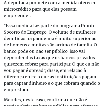
A deputada promete com a medida oferecer
microcrédito para que elas possam
empreender.
“Essa medida faz parte do programa Pronto-
Socorro do Emprego. O volume de mulheres
demitidas na pandemia é muito superior ao
de homens e muitas são arrimo de família. O
banco pode ou não ser público, isso vai
depender das taxas que os bancos privados
quiserem cobrar para participar. O que eu não
vou pagar é spread”, disse, em relação à
diferença entre o que as instituições pagam
para captar dinheiro e o que cobram quando o
emprestam.
Mendes, neste caso, confirma que não é