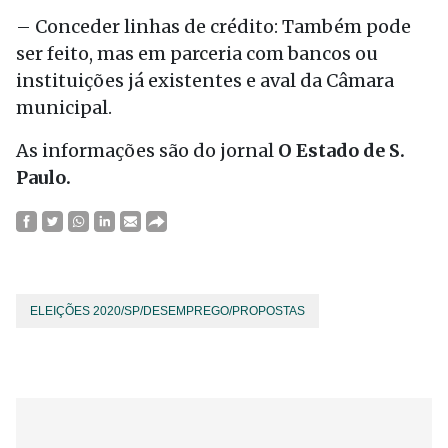
– Conceder linhas de crédito: Também pode
ser feito, mas em parceria com bancos ou
instituições já existentes e aval da Câmara
municipal.
As informações são do jornal
O Estado de S.
Paulo.
ELEIÇÕES 2020/SP/DESEMPREGO/PROPOSTAS