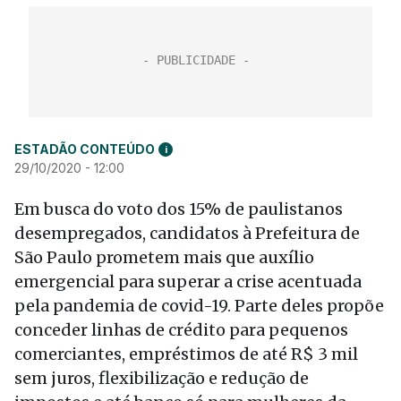
ESTADÃO CONTEÚDO
i
29/10/2020 - 12:00
Em busca do voto dos 15% de paulistanos
desempregados, candidatos à Prefeitura de
São Paulo prometem mais que auxílio
emergencial para superar a crise acentuada
pela pandemia de covid-19. Parte deles propõe
conceder linhas de crédito para pequenos
comerciantes, empréstimos de até R$ 3 mil
sem juros, flexibilização e redução de