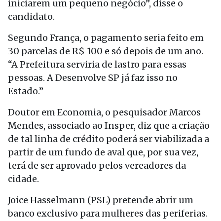
iniciarem um pequeno negócio”, disse o
candidato.
Segundo França, o pagamento seria feito em
30 parcelas de R$ 100 e só depois de um ano.
“A Prefeitura serviria de lastro para essas
pessoas. A Desenvolve SP já faz isso no
Estado.”
Doutor em Economia, o pesquisador Marcos
Mendes, associado ao Insper, diz que a criação
de tal linha de crédito poderá ser viabilizada a
partir de um fundo de aval que, por sua vez,
terá de ser aprovado pelos vereadores da
cidade.
Joice Hasselmann (PSL) pretende abrir um
banco exclusivo para mulheres das periferias.