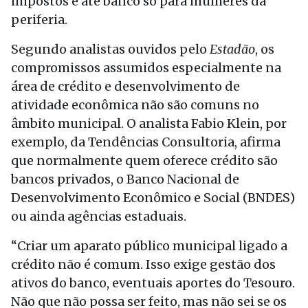
impostos e até banco só para mulheres da
periferia.
Segundo analistas ouvidos pelo
Estadão
, os
compromissos assumidos especialmente na
área de crédito e desenvolvimento de
atividade econômica não são comuns no
âmbito municipal. O analista Fabio Klein, por
exemplo, da Tendências Consultoria, afirma
que normalmente quem oferece crédito são
bancos privados, o Banco Nacional de
Desenvolvimento Econômico e Social (BNDES)
ou ainda agências estaduais.
“Criar um aparato público municipal ligado a
crédito não é comum. Isso exige gestão dos
ativos do banco, eventuais aportes do Tesouro.
Não que não possa ser feito, mas não sei se os