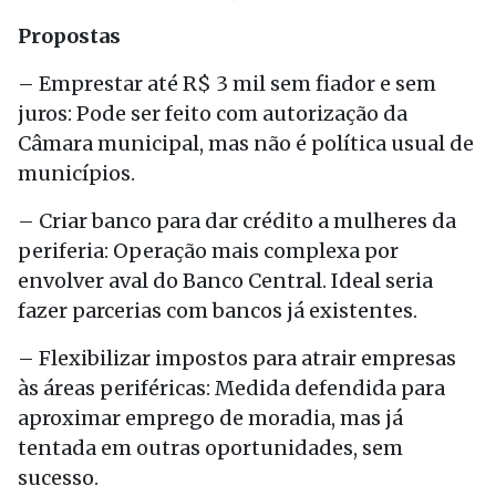
Propostas
– Emprestar até R$ 3 mil sem fiador e sem
juros: Pode ser feito com autorização da
Câmara municipal, mas não é política usual de
municípios.
– Criar banco para dar crédito a mulheres da
periferia: Operação mais complexa por
envolver aval do Banco Central. Ideal seria
fazer parcerias com bancos já existentes.
– Flexibilizar impostos para atrair empresas
às áreas periféricas: Medida defendida para
aproximar emprego de moradia, mas já
tentada em outras oportunidades, sem
sucesso.