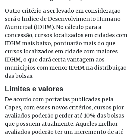
Outro critério a ser levado em consideração
será o Índice de Desenvolvimento Humano
Municipal (IDHM). No cálculo para a
concessão, cursos localizados em cidades com
IDHM mais baixo, pontuarão mais do que
cursos localizados em cidade com maiores
IDHM, o que dará certa vantagem aos
municípios com menor IDHM na distribuição
das bolsas.
Limites e valores
De acordo com portarias publicadas pela
Capes, com esses novos critérios, cursos pior
avaliados poderão perder até 10% das bolsas
que possuem atualmente. Aqueles melhor
avaliados poderão ter um incremento de até