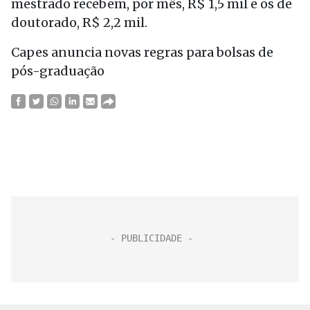
mestrado recebem, por mês, R$ 1,5 mil e os de
doutorado, R$ 2,2 mil.
Capes anuncia novas regras para bolsas de
pós-graduação