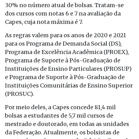
30% no número atual de bolsas. Tratam-se
dos cursos com notas 6 e 7 na avaliação da
Capes, cuja nota máxima é 7.
As regras valem para os anos de 2020 e 2021
para os Programa de Demanda Social (DS),
Programa de Excelência Acadêmica (PROEX),
Programa de Suporte à Pós-Graduação de
Instituições de Ensino Particulares (PROSUP)
e Programa de Suporte à Pós-Graduação de
Instituições Comunitárias de Ensino Superior
(PROSUC).
Por meio deles, a Capes concede 81,4 mil
bolsas a estudantes de 5,7 mil cursos de
mestrado e doutorado, em todas as unidades
da Federação. Atualmente, os bolsistas de