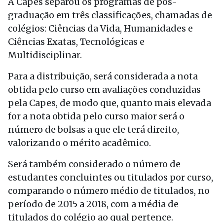
A Capes separou os programas de pós-
graduação em três classificações, chamadas de
colégios: Ciências da Vida, Humanidades e
Ciências Exatas, Tecnológicas e
Multidisciplinar.
Para a distribuição, será considerada a nota
obtida pelo curso em avaliações conduzidas
pela Capes, de modo que, quanto mais elevada
for a nota obtida pelo curso maior será o
número de bolsas a que ele terá direito,
valorizando o mérito acadêmico.
Será também considerado o número de
estudantes concluintes ou titulados por curso,
comparando o número médio de titulados, no
período de 2015 a 2018, com a média de
titulados do colégio ao qual pertence.