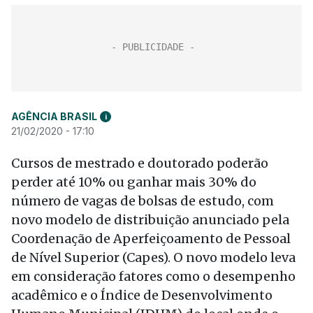
AGÊNCIA BRASIL
i
21/02/2020 - 17:10
Cursos de mestrado e doutorado poderão
perder até 10% ou ganhar mais 30% do
número de vagas de bolsas de estudo, com
novo modelo de distribuição anunciado pela
Coordenação de Aperfeiçoamento de Pessoal
de Nível Superior (Capes). O novo modelo leva
em consideração fatores como o desempenho
acadêmico e o Índice de Desenvolvimento