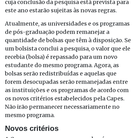
cuja conclusão da pesquisa está prevista para
este ano estarão sujeitas às novas regras.
Atualmente, as universidades e os programas
de pós-graduação podem remanejar a
quantidade de bolsas que têm à disposição. Se
um bolsista conclui a pesquisa, o valor que ele
recebia (bolsa) é repassado para um novo
estudante do mesmo programa. Agora, as
bolsas serão redistribuídas e aquelas que
forem desocupadas serão remanejadas entre
as instituições e os programas de acordo com
os novos critérios estabelecidos pela Capes.
Não irão permanecer necessariamente no
mesmo programa.
Novos critérios