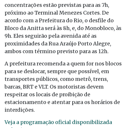
concentrações estão previstas para as 7h,
próximo ao Terminal Menezes Cortes. De
acordo com a Prefeitura do Rio, o desfile do
Bloco da Anitta será às 8h, e, do Monobloco, às
9h. Eles seguirão pela avenida até as
proximidades da Rua Araújo Porto Alegre,
ambos com término previsto para as 12h.
A prefeitura recomenda a quem for nos blocos
para se deslocar, sempre que possível, em
transportes públicos, como metrô, trens,
barcas, BRT e VLT. Os motoristas devem
respeitar os locais de proibição de
estacionamento e atentar para os horários de
interdições.
Veja a programação oficial disponibilizada