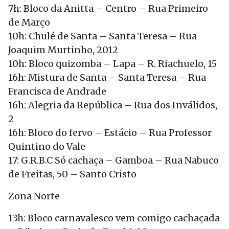
7h: Bloco da Anitta – Centro – Rua Primeiro
de Março
10h: Chulé de Santa – Santa Teresa – Rua
Joaquim Murtinho, 2012
10h: Bloco quizomba – Lapa – R. Riachuelo, 15
16h: Mistura de Santa – Santa Teresa – Rua
Francisca de Andrade
16h: Alegria da República – Rua dos Inválidos,
2
16h: Bloco do fervo – Estácio – Rua Professor
Quintino do Vale
17: G.R.B.C Só cachaça – Gamboa – Rua Nabuco
de Freitas, 50 – Santo Cristo
Zona Norte
13h: Bloco carnavalesco vem comigo cachaçada