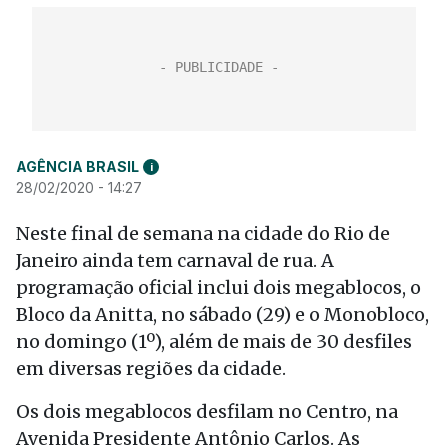
AGÊNCIA BRASIL
i
28/02/2020 - 14:27
Neste final de semana na cidade do Rio de
Janeiro ainda tem carnaval de rua. A
programação oficial inclui dois megablocos, o
Bloco da Anitta, no sábado (29) e o Monobloco,
no domingo (1º), além de mais de 30 desfiles
em diversas regiões da cidade.
Os dois megablocos desfilam no Centro, na
Avenida Presidente Antônio Carlos. As