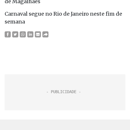
de Magalhães
Carnaval segue no Rio de Janeiro neste fim de
semana