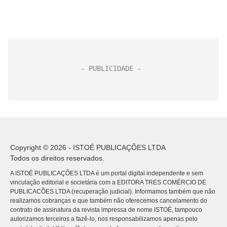
Copyright © 2026 - ISTOÉ PUBLICAÇÕES LTDA
Todos os direitos reservados.
A ISTOÉ PUBLICAÇÕES LTDA é um portal digital independente e sem
vinculação editorial e societária com a EDITORA TRES COMÉRCIO DE
PUBLICACÕES LTDA (recuperação judicial). Informamos também que não
realizamos cobranças e que também não oferecemos cancelamento do
contrato de assinatura da revista impressa de nome ISTOÉ, tampouco
autorizamos terceiros a fazê-lo, nos responsabilizamos apenas pelo