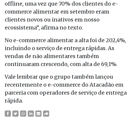
offline, uma vez que 70% dos clientes do e-
commerce alimentar em setembro eram
clientes novos ou inativos em nosso
ecossistema”, afirma no texto.
No e-commerce alimentar a alta foi de 202,4%,
incluindo o serviço de entrega rápidas. As
vendas de não alimentares também
continuaram crescendo, com alta de 69,1%.
Vale lembrar que o grupo também lançou
recentemente o e-commerce do Atacadão em
parceria com operadores de serviço de entrega
rápida.