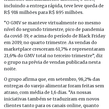
incluindo a entrega rápida, teve leve queda de
R$ 918 milhões para R$ 895 milhões.
“O GMV se manteve virtualmente no mesmo
nível do segundo trimestre, pico de pandemia
da covid-19, e acima do período de Black Friday
em 2019, no quarto trimestre. As vendas do
marketplace cresceram 61,7% e representaram
21,6% do GMV total no terceiro trimestre”, diz
o grupo na prévia de vendas publicada nesta
noite.
O grupo afirma que, em setembro, 98,2% das
entregas do varejo alimentar foram feitas sem
atraso, com média de 1,6 dias. “As nossas
iniciativas também se traduziram em novos
clientes tanto para os canais online, quanto