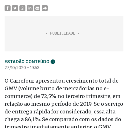
ESTADÃO CONTEÚDO
i
27/10/2020 - 19:53
O Carrefour apresentou crescimento total de
GMV (volume bruto de mercadorias no e-
commerce) de 72,5% no terceiro trimestre, em
relação ao mesmo período de 2019. Se o serviço
de entrega rápida for considerado, essa alta
chega a 86,1%. Se comparado com os dados do
trimestre imediatamente anterior, o GMV,