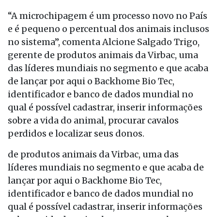
“A microchipagem é um processo novo no País
e é pequeno o percentual dos animais inclusos
no sistema”, comenta Alcione Salgado Trigo,
gerente de produtos animais da Virbac, uma
das líderes mundiais no segmento e que acaba
de lançar por aqui o Backhome Bio Tec,
identificador e banco de dados mundial no
qual é possível cadastrar, inserir informações
sobre a vida do animal, procurar cavalos
perdidos e localizar seus donos.
de produtos animais da Virbac, uma das
líderes mundiais no segmento e que acaba de
lançar por aqui o Backhome Bio Tec,
identificador e banco de dados mundial no
qual é possível cadastrar, inserir informações