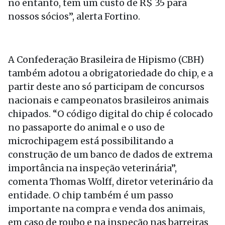
no entanto, tem um custo de R$ 35 para
nossos sócios”, alerta Fortino.
A Confederação Brasileira de Hipismo (CBH)
também adotou a obrigatoriedade do chip, e a
partir deste ano só participam de concursos
nacionais e campeonatos brasileiros animais
chipados. “O código digital do chip é colocado
no passaporte do animal e o uso de
microchipagem está possibilitando a
construção de um banco de dados de extrema
importância na inspeção veterinária”,
comenta Thomas Wolff, diretor veterinário da
entidade. O chip também é um passo
importante na compra e venda dos animais,
em caso de roubo e na inspeção nas barreiras