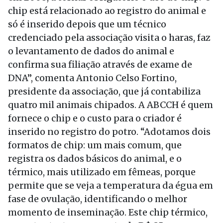
chip está relacionado ao registro do animal e
só é inserido depois que um técnico
credenciado pela associação visita o haras, faz
o levantamento de dados do animal e
confirma sua filiação através de exame de
DNA”, comenta Antonio Celso Fortino,
presidente da associação, que já contabiliza
quatro mil animais chipados. A ABCCH é quem
fornece o chip e o custo para o criador é
inserido no registro do potro. “Adotamos dois
formatos de chip: um mais comum, que
registra os dados básicos do animal, e o
térmico, mais utilizado em fêmeas, porque
permite que se veja a temperatura da égua em
fase de ovulação, identificando o melhor
momento de inseminação. Este chip térmico,