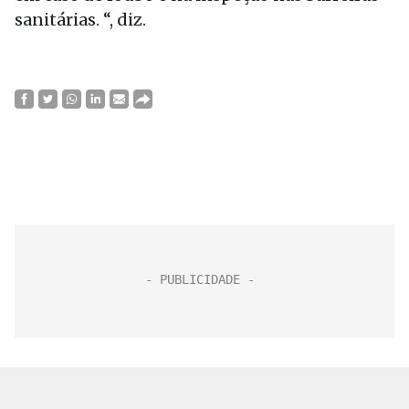
sanitárias. “, diz.