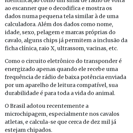
identificação como um sinal de rádio de volta
ao escanner que o decodifica e mostra os
dados numa pequena tela similar à de uma
calculadora. Além dos dados como nome,
idade, sexo, pelagem e marcas próprias do
cavalo, alguns chips já permitem a inclusão da
ficha clínica, raio X, ultrassom, vacinas, etc.
Como o circuito eletrônico do transponder é
energizado apenas quando ele recebe uma
frequência de rádio de baixa potência enviada
por um aparelho de leitura compatível, sua
durabilidade é para toda a vida do animal.
O Brasil adotou recentemente a
microchipagem, especialmente nos cavalos
atletas, e calcula-se que cerca de dez mil já
estejam chipados.