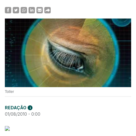
Toller
REDAÇÃO
i
01/08/2010 - 0:00