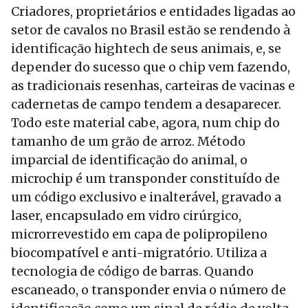
Criadores, proprietários e entidades ligadas ao
setor de cavalos no Brasil estão se rendendo à
identificação hightech de seus animais, e, se
depender do sucesso que o chip vem fazendo,
as tradicionais resenhas, carteiras de vacinas e
cadernetas de campo tendem a desaparecer.
Todo este material cabe, agora, num chip do
tamanho de um grão de arroz. Método
imparcial de identificação do animal, o
microchip é um transponder constituído de
um código exclusivo e inalterável, gravado a
laser, encapsulado em vidro cirúrgico,
microrrevestido em capa de polipropileno
biocompatível e anti-migratório. Utiliza a
tecnologia de código de barras. Quando
escaneado, o transponder envia o número de