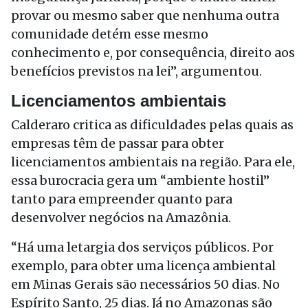
provar ou mesmo saber que nenhuma outra
comunidade detém esse mesmo
conhecimento e, por consequência, direito aos
benefícios previstos na lei”, argumentou.
Licenciamentos ambientais
Calderaro critica as dificuldades pelas quais as
empresas têm de passar para obter
licenciamentos ambientais na região. Para ele,
essa burocracia gera um “ambiente hostil”
tanto para empreender quanto para
desenvolver negócios na Amazônia.
“Há uma letargia dos serviços públicos. Por
exemplo, para obter uma licença ambiental
em Minas Gerais são necessários 50 dias. No
Espírito Santo, 25 dias. Já no Amazonas são