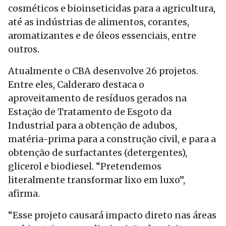
cosméticos e bioinseticidas para a agricultura,
até as indústrias de alimentos, corantes,
aromatizantes e de óleos essenciais, entre
outros.
Atualmente o CBA desenvolve 26 projetos.
Entre eles, Calderaro destaca o
aproveitamento de resíduos gerados na
Estação de Tratamento de Esgoto da
Industrial para a obtenção de adubos,
matéria-prima para a construção civil, e para a
obtenção de surfactantes (detergentes),
glicerol e biodiesel. “Pretendemos
literalmente transformar lixo em luxo”,
afirma.
“Esse projeto causará impacto direto nas áreas