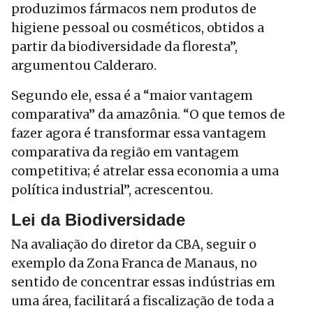
produzimos fármacos nem produtos de
higiene pessoal ou cosméticos, obtidos a
partir da biodiversidade da floresta”,
argumentou Calderaro.
Segundo ele, essa é a “maior vantagem
comparativa” da amazônia. “O que temos de
fazer agora é transformar essa vantagem
comparativa da região em vantagem
competitiva; é atrelar essa economia a uma
política industrial”, acrescentou.
Lei da Biodiversidade
Na avaliação do diretor da CBA, seguir o
exemplo da Zona Franca de Manaus, no
sentido de concentrar essas indústrias em
uma área, facilitará a fiscalização de toda a