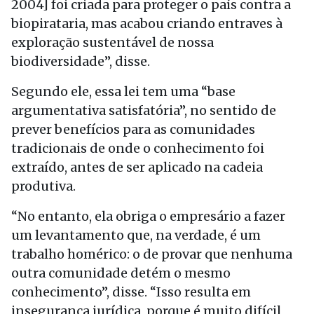
2004] foi criada para proteger o país contra a
biopirataria, mas acabou criando entraves à
exploração sustentável de nossa
biodiversidade”, disse.
Segundo ele, essa lei tem uma “base
argumentativa satisfatória”, no sentido de
prever benefícios para as comunidades
tradicionais de onde o conhecimento foi
extraído, antes de ser aplicado na cadeia
produtiva.
“No entanto, ela obriga o empresário a fazer
um levantamento que, na verdade, é um
trabalho homérico: o de provar que nenhuma
outra comunidade detém o mesmo
conhecimento”, disse. “Isso resulta em
insegurança jurídica, porque é muito difícil