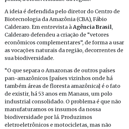
A ideia é defendida pelo diretor do Centro de
Biotecnologia da Amazônia (CBA), Fábio
Calderaro. Em entrevista à
Agência Brasil
,
Calderaro defendeu a criação de “vetores
econômicos complementares”, de forma a usar
as vocações naturais da região, decorrentes de
sua biodiversidade.
“O que separa o Amazonas de outros países
pan-amazônicos [países vizinhos onde há
também áreas de floresta amazônica] é o fato
de existir, há 53 anos em Manaus, um polo
industrial consolidado. O problema é que não
manufaturamos os insumos da nossa
biodiversidade por lá. Produzimos
eletroeletrônicos e motocicletas, mas não