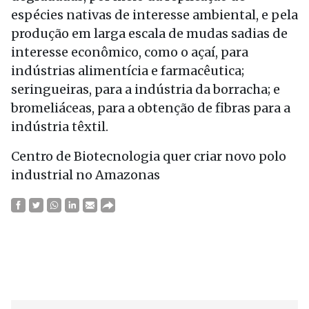
espécies nativas de interesse ambiental, e pela
produção em larga escala de mudas sadias de
interesse econômico, como o açaí, para
indústrias alimentícia e farmacêutica;
seringueiras, para a indústria da borracha; e
bromeliáceas, para a obtenção de fibras para a
indústria têxtil.
Centro de Biotecnologia quer criar novo polo
industrial no Amazonas