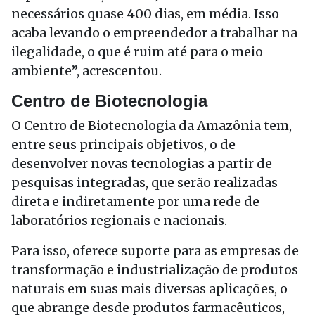
necessários quase 400 dias, em média. Isso
acaba levando o empreendedor a trabalhar na
ilegalidade, o que é ruim até para o meio
ambiente”, acrescentou.
Centro de Biotecnologia
O Centro de Biotecnologia da Amazônia tem,
entre seus principais objetivos, o de
desenvolver novas tecnologias a partir de
pesquisas integradas, que serão realizadas
direta e indiretamente por uma rede de
laboratórios regionais e nacionais.
Para isso, oferece suporte para as empresas de
transformação e industrialização de produtos
naturais em suas mais diversas aplicações, o
que abrange desde produtos farmacêuticos,