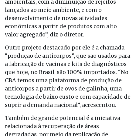
ambientais, com a diminuição de rejeitos
lançados ao meio ambiente, e com o
desenvolvimento de novas atividades
econômicas a partir de produtos com alto
valor agregado”, diz o diretor.
Outro projeto destacado por ele é a chamada
“produção de anticorpos”, que são usados para
a fabricação de vacinas e kits de diagnósticos
que hoje, no Brasil, são 100% importados. “No
CBA temos uma plataforma de produção de
anticorpos a partir de ovos de galinha, uma
tecnologia de baixo custo e com capacidade de
suprir a demanda nacional”, acrescentou.
Também de grande potencial é a iniciativa
relacionada à recuperação de áreas
degradadas, por meio da replicação de