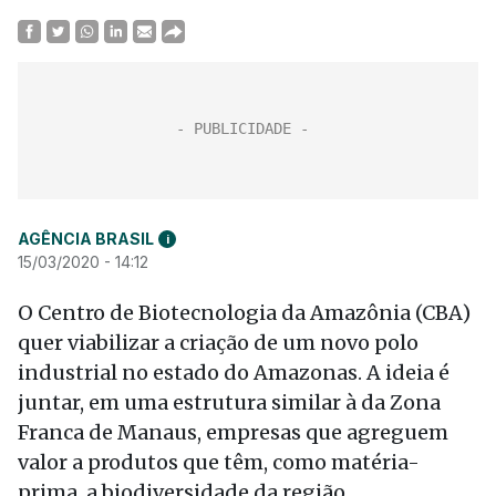
AGÊNCIA BRASIL
i
15/03/2020 - 14:12
O Centro de Biotecnologia da Amazônia (CBA)
quer viabilizar a criação de um novo polo
industrial no estado do Amazonas. A ideia é
juntar, em uma estrutura similar à da Zona
Franca de Manaus, empresas que agreguem
valor a produtos que têm, como matéria-
prima, a biodiversidade da região.