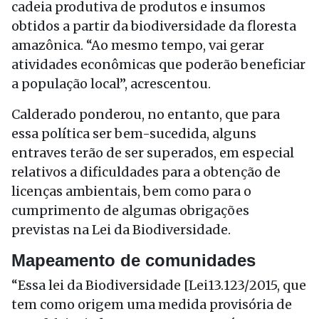
cadeia produtiva de produtos e insumos
obtidos a partir da biodiversidade da floresta
amazônica. “Ao mesmo tempo, vai gerar
atividades econômicas que poderão beneficiar
a população local”, acrescentou.
Calderado ponderou, no entanto, que para
essa política ser bem-sucedida, alguns
entraves terão de ser superados, em especial
relativos a dificuldades para a obtenção de
licenças ambientais, bem como para o
cumprimento de algumas obrigações
previstas na Lei da Biodiversidade.
Mapeamento de comunidades
“Essa lei da Biodiversidade [Lei13.123/2015, que
tem como origem uma medida provisória de