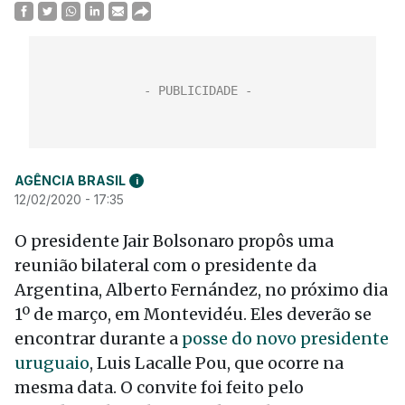
AGÊNCIA BRASIL
i
12/02/2020 - 17:35
O presidente Jair Bolsonaro propôs uma
reunião bilateral com o presidente da
Argentina, Alberto Fernández, no próximo dia
1º de março, em Montevidéu. Eles deverão se
encontrar durante a
posse do novo presidente
uruguaio
, Luis Lacalle Pou, que ocorre na
mesma data. O convite foi feito pelo