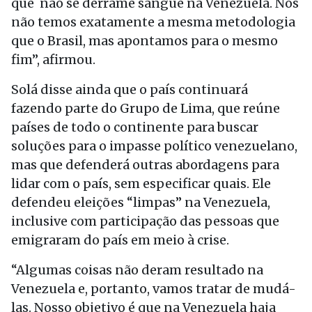
que não se derrame sangue na Venezuela. Nós
não temos exatamente a mesma metodologia
que o Brasil, mas apontamos para o mesmo
fim”, afirmou.
Solá disse ainda que o país continuará
fazendo parte do Grupo de Lima, que reúne
países de todo o continente para buscar
soluções para o impasse político venezuelano,
mas que defenderá outras abordagens para
lidar com o país, sem especificar quais. Ele
defendeu eleições “limpas” na Venezuela,
inclusive com participação das pessoas que
emigraram do país em meio à crise.
“Algumas coisas não deram resultado na
Venezuela e, portanto, vamos tratar de mudá-
las. Nosso objetivo é que na Venezuela haja