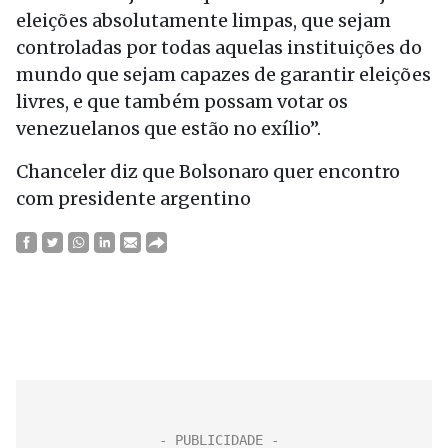
eleições absolutamente limpas, que sejam
controladas por todas aquelas instituições do
mundo que sejam capazes de garantir eleições
livres, e que também possam votar os
venezuelanos que estão no exílio”.
Chanceler diz que Bolsonaro quer encontro
com presidente argentino