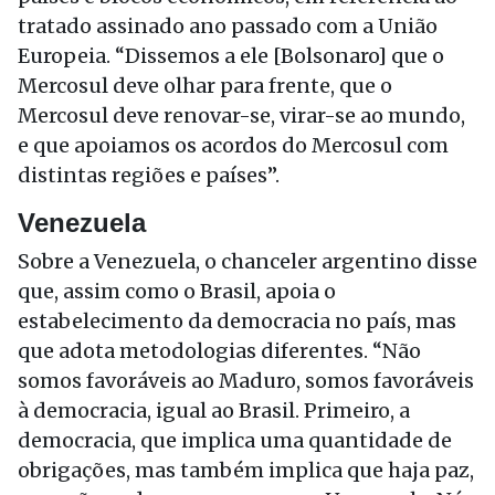
tratado assinado ano passado com a União
Europeia. “Dissemos a ele [Bolsonaro] que o
Mercosul deve olhar para frente, que o
Mercosul deve renovar-se, virar-se ao mundo,
e que apoiamos os acordos do Mercosul com
distintas regiões e países”.
Venezuela
Sobre a Venezuela, o chanceler argentino disse
que, assim como o Brasil, apoia o
estabelecimento da democracia no país, mas
que adota metodologias diferentes. “Não
somos favoráveis ao Maduro, somos favoráveis
à democracia, igual ao Brasil. Primeiro, a
democracia, que implica uma quantidade de
obrigações, mas também implica que haja paz,