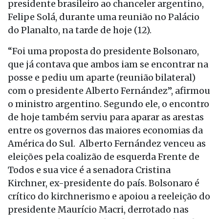
presidente brasileiro ao chanceler argentino,
Felipe Solá, durante uma reunião no Palácio
do Planalto, na tarde de hoje (12).
“Foi uma proposta do presidente Bolsonaro,
que já contava que ambos iam se encontrar na
posse e pediu um aparte (reunião bilateral)
com o presidente Alberto Fernández”, afirmou
o ministro argentino. Segundo ele, o encontro
de hoje também serviu para aparar as arestas
entre os governos das maiores economias da
América do Sul. Alberto Fernández venceu as
eleições pela coalizão de esquerda Frente de
Todos e sua vice é a senadora Cristina
Kirchner, ex-presidente do país. Bolsonaro é
crítico do kirchnerismo e apoiou a reeleição do
presidente Maurício Macri, derrotado nas