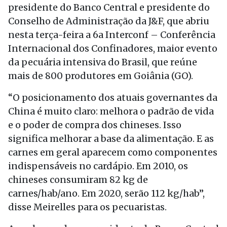
presidente do Banco Central e presidente do
Conselho de Administração da J&F, que abriu
nesta terça-feira a 6a Interconf – Conferência
Internacional dos Confinadores, maior evento
da pecuária intensiva do Brasil, que reúne
mais de 800 produtores em Goiânia (GO).
“O posicionamento dos atuais governantes da
China é muito claro: melhora o padrão de vida
e o poder de compra dos chineses. Isso
significa melhorar a base da alimentação. E as
carnes em geral aparecem como componentes
indispensáveis no cardápio. Em 2010, os
chineses consumiram 82 kg de
carnes/hab/ano. Em 2020, serão 112 kg/hab”,
disse Meirelles para os pecuaristas.