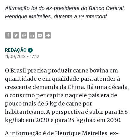
Afirmação foi do ex-presidente do Banco Central,
Henrique Meirelles, durante a 6ª Interconf
REDAÇÃO
i
11/09/2013 - 17:12
O Brasil precisa produzir carne bovina em
quantidade e em qualidade para atender à
crescente demanda da China. Há uma década,
o consumo per capita naquele país era de
pouco mais de 5 kg de carne por
habitante/ano. A perspectiva é subir para 15.8
kg/hab em 2020 e para 24 kg/hab em 2030.
A informação é de Henrique Meirelles, ex-