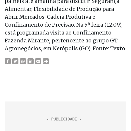
painéis até amanhã para discutir Segurança
Alimentar, Flexibilidade de Produção para
Abrir Mercados, Cadeia Produtiva e
Confinamento de Precisão. Na 5ª feira (12.09),
está programada visita ao Confinamento
Fazenda Mirante, pertencente ao grupo GT
Agronegócios, em Nerópolis (GO). Fonte: Texto