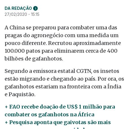
DA REDAÇÃO
i
27/02/2020 - 15:15
A China se preparou para combater uma das
pragas do agronegócio com uma medida um
pouco diferente. Recrutou aproximadamente
100.000 patos para eliminarem cerca de 400
bilhões de gafanhotos.
Segundo a emissora estatal CGTN, os insetos
estão migrando e chegando ao país. Por ora, os
gafanhotos estariam na fronteira com a Índia
e Paquistão.
+ FAO recebe doação de US$ 1 milhão para
combater os gafanhotos na África
+ Pesquisa aponta que gaivotas são mais