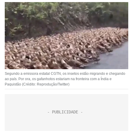
Segundo a emissora estatal CGTN, os insetos estão migrando e chegando
ao país. Por ora, os gafanhotos estariam na fronteira com a Índia e
Paquistão (Crédito: Reprodução/Twitter)