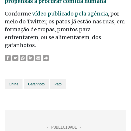
propensas a procurar comida humana
Conforme
vídeo publicado pela agência
, por
meio do Twitter, os patos já estão nas ruas, em
formação de tropas, prontos para
enfrentarem, ou se alimentarem, dos
gafanhotos.
China
Gafanhoto
Pato