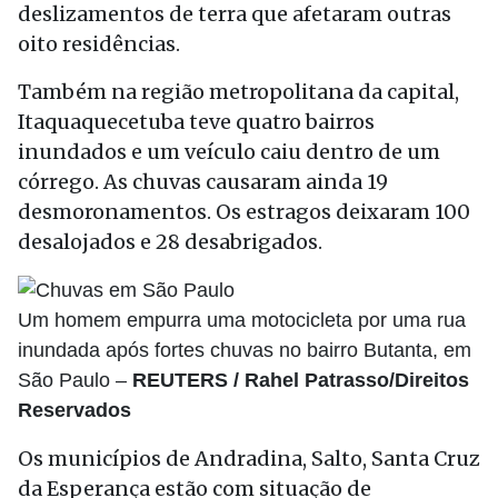
deslizamentos de terra que afetaram outras
oito residências.
Também na região metropolitana da capital,
Itaquaquecetuba teve quatro bairros
inundados e um veículo caiu dentro de um
córrego. As chuvas causaram ainda 19
desmoronamentos. Os estragos deixaram 100
desalojados e 28 desabrigados.
Um homem empurra uma motocicleta por uma rua
inundada após fortes chuvas no bairro Butanta, em
São Paulo –
REUTERS / Rahel Patrasso/Direitos
Reservados
Os municípios de Andradina, Salto, Santa Cruz
da Esperança estão com situação de