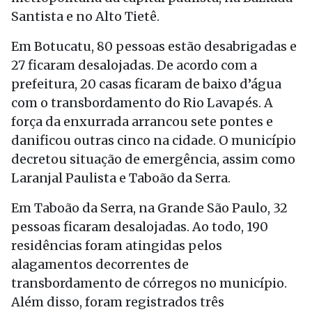
Santista e no Alto Tietê.
Em Botucatu, 80 pessoas estão desabrigadas e
27 ficaram desalojadas. De acordo com a
prefeitura, 20 casas ficaram de baixo d’água
com o transbordamento do Rio Lavapés. A
força da enxurrada arrancou sete pontes e
danificou outras cinco na cidade. O município
decretou situação de emergência, assim como
Laranjal Paulista e Taboão da Serra.
Em Taboão da Serra, na Grande São Paulo, 32
pessoas ficaram desalojadas. Ao todo, 190
residências foram atingidas pelos
alagamentos decorrentes de
transbordamento de córregos no município.
Além disso, foram registrados três