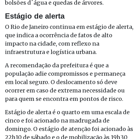
bolsões d´água e quedas de árvores.
Estágio de alerta
O Rio de Janeiro continua em estágio de alerta,
que indica a ocorrência de fatos de alto
impacto na cidade, com reflexo na
infraestrutura e logística urbana.
A recomendação da prefeitura é que a
população adie compromissos e permaneça
em local seguro. O deslocamento só deve
ocorrer em caso de extrema necessidade ou
para quem se encontra em pontos de risco.
Estágio de alerta é o quarto em uma escala de
cinco e foi acionado na madrugada de
domingo. O estágio de atenção foi acionado às
22h10 de sábado e o de mobilização às 19h30