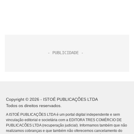
Copyright © 2026 - ISTOÉ PUBLICAÇÕES LTDA
Todos os direitos reservados.
A ISTOÉ PUBLICAÇÕES LTDA é um portal digital independente e sem
vinculação editorial e societária com a EDITORA TRES COMÉRCIO DE
PUBLICACÕES LTDA (recuperação judicial). Informamos também que não
realizamos cobranças e que também não oferecemos cancelamento do