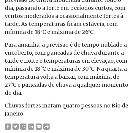
dia, passando a forte em períodos curtos, com
ventos moderados a ocasionalmente fortes à
tarde. As temperaturas ficam estáveis, com
mínima de 18°C e máxima de 26°C.
Para amanhã, a previsão é de tempo nublado a
encoberto, com pancadas de chuva durante a
tarde e noite e temperaturas em elevação, com
mínima de 18°C e máxima de 30°C. Na quarta a
temperatura volta a baixar, com máxima de
27°C e pancadas de chuva a qualquer momento
do dia.
Chuvas fortes matam quatro pessoas no Rio de
Janeiro