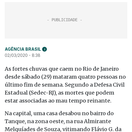
AGÊNCIA BRASIL
i
02/03/2020 - 8:38
As fortes chuvas que caem no Rio de Janeiro
desde sábado (29) mataram quatro pessoas no
último fim de semana. Segundo a Defesa Civil
Estadual (Sedec-RJ), as mortes que podem
estar associadas ao mau tempo reinante.
Na capital, uma casa desabou no bairro do
Tanque, na zona oeste, na rua Almirante
Melquíades de Souza, vitimando Flávio G. da