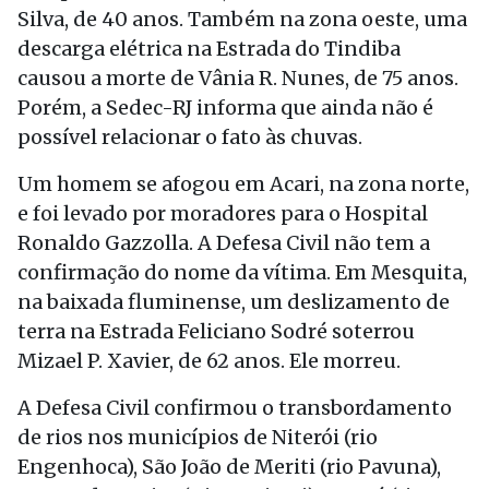
Silva, de 40 anos. Também na zona oeste, uma
descarga elétrica na Estrada do Tindiba
causou a morte de Vânia R. Nunes, de 75 anos.
Porém, a Sedec-RJ informa que ainda não é
possível relacionar o fato às chuvas.
Um homem se afogou em Acari, na zona norte,
e foi levado por moradores para o Hospital
Ronaldo Gazzolla. A Defesa Civil não tem a
confirmação do nome da vítima. Em Mesquita,
na baixada fluminense, um deslizamento de
terra na Estrada Feliciano Sodré soterrou
Mizael P. Xavier, de 62 anos. Ele morreu.
A Defesa Civil confirmou o transbordamento
de rios nos municípios de Niterói (rio
Engenhoca), São João de Meriti (rio Pavuna),