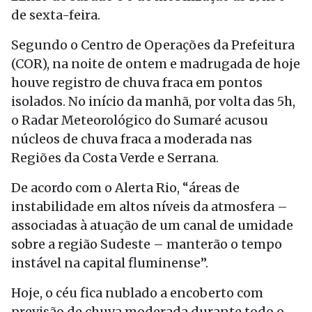
de sexta-feira.
Segundo o Centro de Operações da Prefeitura
(COR), na noite de ontem e madrugada de hoje
houve registro de chuva fraca em pontos
isolados. No início da manhã, por volta das 5h,
o Radar Meteorológico do Sumaré acusou
núcleos de chuva fraca a moderada nas
Regiões da Costa Verde e Serrana.
De acordo com o Alerta Rio, “áreas de
instabilidade em altos níveis da atmosfera –
associadas à atuação de um canal de umidade
sobre a região Sudeste – manterão o tempo
instável na capital fluminense”.
Hoje, o céu fica nublado a encoberto com
previsão de chuva moderada durante todo o