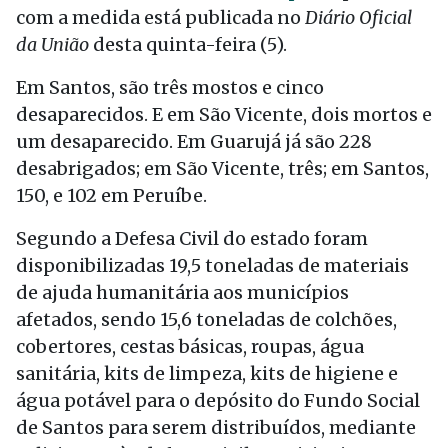
com a medida está publicada no
Diário Oficial
da União
desta quinta-feira (5).
Em Santos, são três mostos e cinco
desaparecidos. E em São Vicente, dois mortos e
um desaparecido. Em Guarujá já são 228
desabrigados; em São Vicente, três; em Santos,
150, e 102 em Peruíbe.
Segundo a Defesa Civil do estado foram
disponibilizadas 19,5 toneladas de materiais
de ajuda humanitária aos municípios
afetados, sendo 15,6 toneladas de colchões,
cobertores, cestas básicas, roupas, água
sanitária, kits de limpeza, kits de higiene e
água potável para o depósito do Fundo Social
de Santos para serem distribuídos, mediante