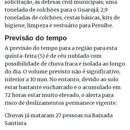
solicitação, às defesas civil municipais; uma
tonelada de colchões para o Guarujá; 2,9
toneladas de colchões, cestas básicas, kits de
higiene, limpeza e vestuário para Peruíbe.
Previsão do tempo
A previsão do tempo para a região para esta
quinta-feira (5) é de céu nublado com
possibilidade de chuva fraca e isolada ao longo
do dia. O volume previsto não é significativo,
inferior a 10 mm. No entanto, devido ao solo
estar bastante encharcado e o acumulado em
72 horas estar muito elevado, o alerta para
risco de deslizamentos permanece vigente.
Chuvas já mataram 27 pessoas na Baixada
Santista