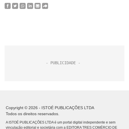
Copyright © 2026 - ISTOÉ PUBLICAÇÕES LTDA
Todos os direitos reservados.
A ISTOÉ PUBLICAÇÕES LTDA é um portal digital independente e sem
vinculação editorial e societária com a EDITORA TRES COMÉRCIO DE