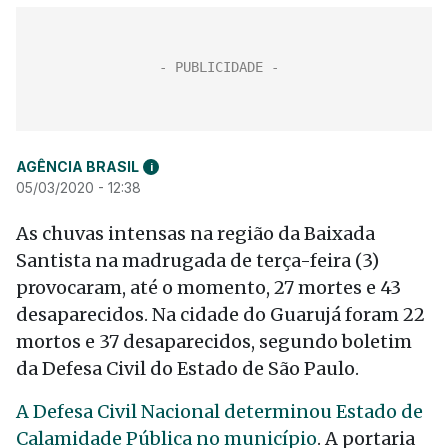
AGÊNCIA BRASIL
i
05/03/2020 - 12:38
As chuvas intensas na região da Baixada
Santista na madrugada de terça-feira (3)
provocaram, até o momento, 27 mortes e 43
desaparecidos. Na cidade do Guarujá foram 22
mortos e 37 desaparecidos, segundo boletim
da Defesa Civil do Estado de São Paulo.
A Defesa Civil Nacional determinou Estado de
Calamidade Pública no município
. A portaria