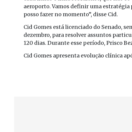
aeroporto. Vamos definir uma estratégia p
posso fazer no momento”, disse Cid.
Cid Gomes está licenciado do Senado, sem
dezembro, para resolver assuntos particu
120 dias. Durante esse período, Prisco Be
Cid Gomes apresenta evolução clínica apó