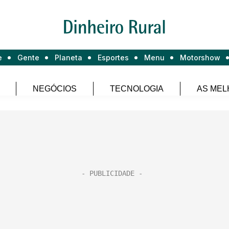
e
Gente
Planeta
Esportes
Menu
Motorshow
NEGÓCIOS
TECNOLOGIA
AS MEL