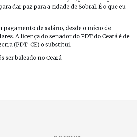
ara dar paz para a cidade de Sobral. É o que eu
 pagamento de salário, desde o início de
lares. A licença do senador do PDT do Ceará é de
zerra (PDT-CE) o substitui.
s ser baleado no Ceará