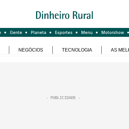
e
Gente
Planeta
Esportes
Menu
Motorshow
NEGÓCIOS
TECNOLOGIA
AS MEL