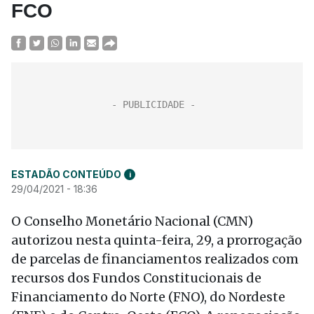
FCO
ESTADÃO CONTEÚDO
i
29/04/2021 - 18:36
O Conselho Monetário Nacional (CMN)
autorizou nesta quinta-feira, 29, a prorrogação
de parcelas de financiamentos realizados com
recursos dos Fundos Constitucionais de
Financiamento do Norte (FNO), do Nordeste