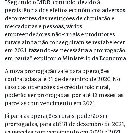
“Segundo o MDR, contudo, devido à
persistência dos efeitos econômicos adversos
decorrentes das restrições de circulação e
mercadorias e pessoas, vários
empreendedores não-rurais e produtores
rurais ainda não conseguiram se restabelecer
em 2021, fazendo-se necessária a prorrogação
em pauta”, explicou o Ministério da Economia.
A nova prorrogação vale para operações
contratadas até 31 de dezembro de 2020. No
caso das operações de crédito não rural,
poderão ser prorrogadas, por até 12 meses, as
parcelas com vencimento em 2021.
Já para as operações rurais, poderão ser
prorrogadas, para até 31 de dezembro de 2021,
as parcelas com vencimento em 2020 e 2021,