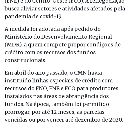
(FNE) e do Centro-Oeste (FCO). A renegociação
busca aliviar setores e atividades afetados pela
pandemia de covid-19.
A medida foi adotada após pedido do
Ministério do Desenvolvimento Regional
(MDR), a quem compete propor condições de
crédito com os recursos dos fundos
constitucionais.
Em abril do ano passado, o CMN havia
instituído linhas especiais de crédito com
recursos do FNO, FNE e FCO para produtores
instalados nas áreas de abrangência dos
fundos. Na época, também foi permitido
prorrogar, por até 12 meses, as parcelas
vencidas ou por vencer até dezembro de 2020.