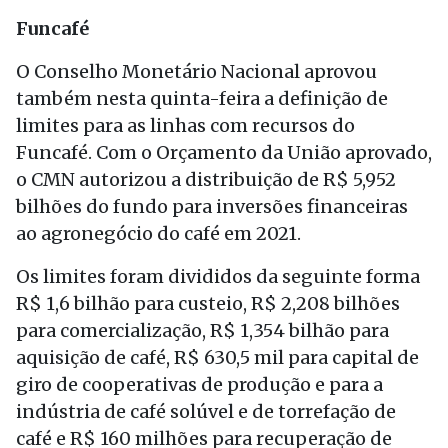
Funcafé
O Conselho Monetário Nacional aprovou
também nesta quinta-feira a definição de
limites para as linhas com recursos do
Funcafé. Com o Orçamento da União aprovado,
o CMN autorizou a distribuição de R$ 5,952
bilhões do fundo para inversões financeiras
ao agronegócio do café em 2021.
Os limites foram divididos da seguinte forma
R$ 1,6 bilhão para custeio, R$ 2,208 bilhões
para comercialização, R$ 1,354 bilhão para
aquisição de café, R$ 630,5 mil para capital de
giro de cooperativas de produção e para a
indústria de café solúvel e de torrefação de
café e R$ 160 milhões para recuperação de