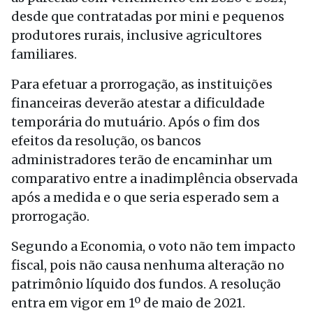
desde que contratadas por mini e pequenos
produtores rurais, inclusive agricultores
familiares.
Para efetuar a prorrogação, as instituições
financeiras deverão atestar a dificuldade
temporária do mutuário. Após o fim dos
efeitos da resolução, os bancos
administradores terão de encaminhar um
comparativo entre a inadimplência observada
após a medida e o que seria esperado sem a
prorrogação.
Segundo a Economia, o voto não tem impacto
fiscal, pois não causa nenhuma alteração no
patrimônio líquido dos fundos. A resolução
entra em vigor em 1º de maio de 2021.