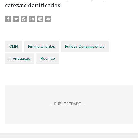
cafezais danificados.
CMN
Financiamentos
Fundos Constitucionais
Prorrogação
Reunião