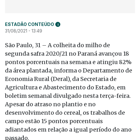
ESTADÃO CONTEÚDO
i
31/08/2021 - 13:49
São Paulo, 31 – A colheita do milho de
segunda safra 2020/21 no Paraná avançou 18
pontos porcentuais na semana e atingiu 82%
da área plantada, informa o Departamento de
Economia Rural (Deral), da Secretaria de
Agricultura e Abastecimento do Estado, em
boletim semanal divulgado nesta terça-feira.
Apesar do atraso no plantio e no
desenvolvimento do cereal, os trabalhos de
campo estão 15 pontos porcentuais
adiantados em relação a igual período do ano
passado.