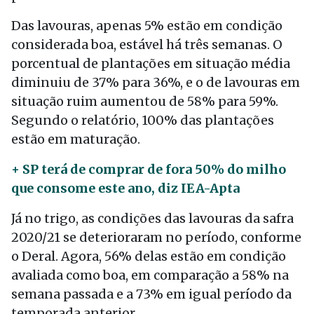
Das lavouras, apenas 5% estão em condição
considerada boa, estável há três semanas. O
porcentual de plantações em situação média
diminuiu de 37% para 36%, e o de lavouras em
situação ruim aumentou de 58% para 59%.
Segundo o relatório, 100% das plantações
estão em maturação.
+ SP terá de comprar de fora 50% do milho
que consome este ano, diz IEA-Apta
Já no trigo, as condições das lavouras da safra
2020/21 se deterioraram no período, conforme
o Deral. Agora, 56% delas estão em condição
avaliada como boa, em comparação a 58% na
semana passada e a 73% em igual período da
temporada anterior.