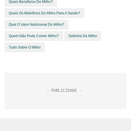
Quais Benefícios Do Milho?
Quais Os Malefícios Do Milho Para A Saúde?
Qual O Valor Nutricional Do Milho?
Quem Não Pode Comer Milho?
Safrinha De Milho
Tudo Sobre O Milho