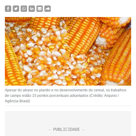
Apesar do atraso no plantio e no desenvolvimento do cereal, os trabalhos
de campo estão 15 pontos porcentuais adiantados (Crédito: Arquivo /
Agência Brasil)