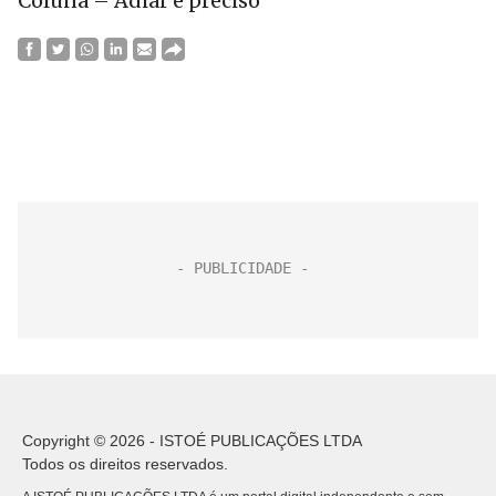
Coluna – Adiar é preciso
Copyright © 2026 - ISTOÉ PUBLICAÇÕES LTDA
Todos os direitos reservados.