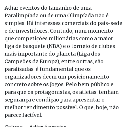
Adiar eventos do tamanho de uma
Paralimpíada ou de uma Olimpíada não é
simples. Há interesses comerciais do país-sede
e de investidores. Contudo, num momento
que competições milionárias como a maior
liga de basquete (NBA) e o torneio de clubes
mais importante do planeta (Liga dos
Campeões da Europa), entre outras, são
paralisadas, é fundamental que os
organizadores deem um posicionamento
concreto sobre os Jogos. Pelo bem público e
para que os protagonistas, os atletas, tenham
segurança e condição para apresentar o
melhor rendimento possível. O que, hoje, não
parece factível.