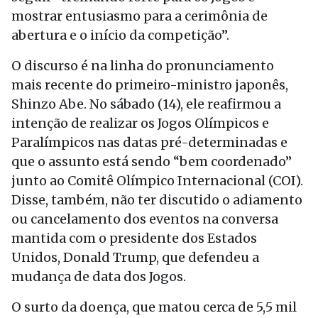
mostrar entusiasmo para a cerimônia de
abertura e o início da competição”.
O discurso é na linha do pronunciamento
mais recente do primeiro-ministro japonês,
Shinzo Abe. No sábado (14), ele reafirmou a
intenção de realizar os Jogos Olímpicos e
Paralímpicos nas datas pré-determinadas e
que o assunto está sendo “bem coordenado”
junto ao Comitê Olímpico Internacional (COI).
Disse, também, não ter discutido o adiamento
ou cancelamento dos eventos na conversa
mantida com o presidente dos Estados
Unidos, Donald Trump, que defendeu a
mudança de data dos Jogos.
O surto da doença, que matou cerca de 5,5 mil