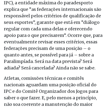
IPC), a entidade máxima do paradesporto
explica que “as federações internacionais são
responsável pelos critérios de qualificação de
seus esportes”, garante que está em “diálogo
regular com cada uma delas e oferecendo
apoio para o que precisarem”. Ocorre que, para
eventualmente revisar esses critérios, essas
federações precisam de uma posição – o
quanto antes, se possível para já – sobre a
Paralimpíada. Será na data prevista? Será
adiada? Será cancelada? Ainda não se sabe.
Atletas, comissões técnicas e comitês
nacionais aguardam uma posição oficial do
IPC e do Comitê Organizador dos Jogos para
saber o que fazer. E, pelo menos a princípio,
não soa coerente a manutenção do maior