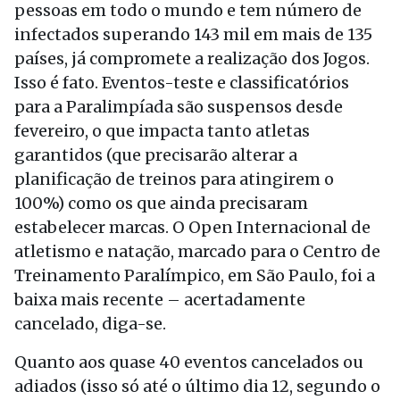
pessoas em todo o mundo e tem número de
infectados superando 143 mil em mais de 135
países, já compromete a realização dos Jogos.
Isso é fato. Eventos-teste e classificatórios
para a Paralimpíada são suspensos desde
fevereiro, o que impacta tanto atletas
garantidos (que precisarão alterar a
planificação de treinos para atingirem o
100%) como os que ainda precisaram
estabelecer marcas. O Open Internacional de
atletismo e natação, marcado para o Centro de
Treinamento Paralímpico, em São Paulo, foi a
baixa mais recente – acertadamente
cancelado, diga-se.
Quanto aos quase 40 eventos cancelados ou
adiados (isso só até o último dia 12, segundo o