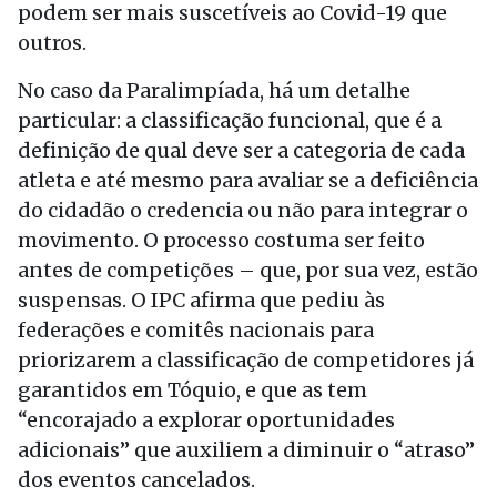
podem ser mais suscetíveis ao Covid-19 que
outros.
No caso da Paralimpíada, há um detalhe
particular: a classificação funcional, que é a
definição de qual deve ser a categoria de cada
atleta e até mesmo para avaliar se a deficiência
do cidadão o credencia ou não para integrar o
movimento. O processo costuma ser feito
antes de competições – que, por sua vez, estão
suspensas. O IPC afirma que pediu às
federações e comitês nacionais para
priorizarem a classificação de competidores já
garantidos em Tóquio, e que as tem
“encorajado a explorar oportunidades
adicionais” que auxiliem a diminuir o “atraso”
dos eventos cancelados.