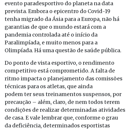
evento paradesportivo do planeta na data
prevista. Embora o epicentro do Covid-19
tenha migrado da Ásia para a Europa, não há
garantias de que o mundo estará com a
pandemia controlada até o início da
Paralimpíada, e muito menos para a
Olimpíada. Há uma questão de saúde pública.
Do ponto de vista esportivo, o rendimento
competitivo está comprometido. A falta de
ritmo impacta o planejamento das comissões
técnicas para os atletas, que ainda
podem ter seus treinamentos suspensos, por
precaução – além, claro, de nem todos terem
condições de realizar determinadas atividades
de casa. E vale lembrar que, conforme o grau
da deficiência, determinados esportistas