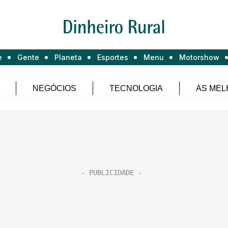
e
Gente
Planeta
Esportes
Menu
Motorshow
NEGÓCIOS
TECNOLOGIA
AS MEL