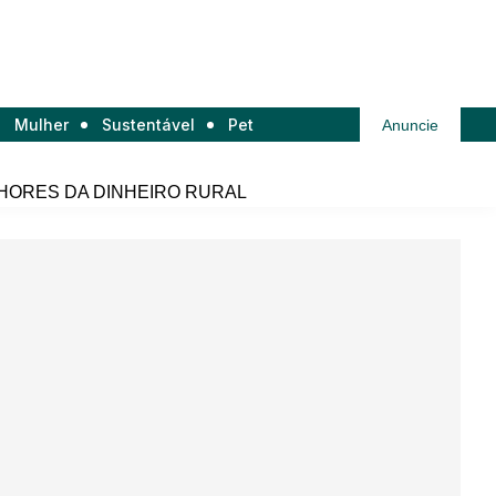
Mulher
Sustentável
Pet
Anuncie
HORES DA DINHEIRO RURAL