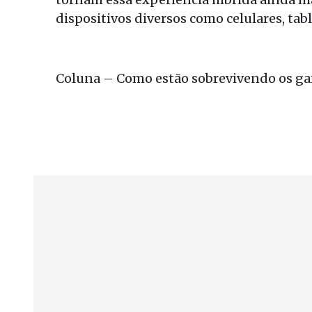
dispositivos diversos como celulares, tab
Coluna – Como estão sobrevivendo os g