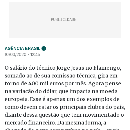
AGÊNCIA BRASIL
i
10/03/2020 - 12:45
O salário do técnico Jorge Jesus no Flamengo,
somado ao de sua comissão técnica, gira em
torno de 400 mil euros por mês. Agora pense
na variação do dólar, que impacta na moeda
europeia. Esse é apenas um dos exemplos de
como devem estar os principais clubes do país,
diante dessa questão que tem movimentado o
mercado financeiro. Da mesma forma, a