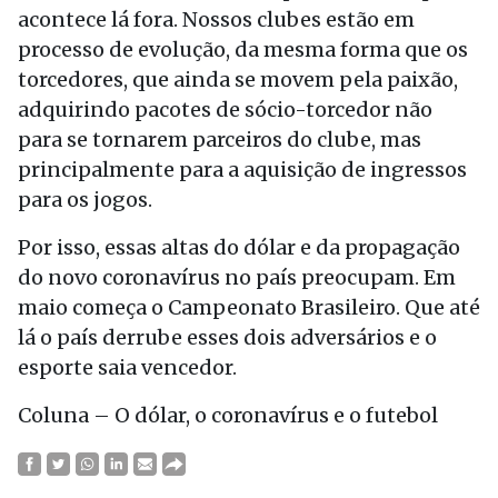
acontece lá fora. Nossos clubes estão em
processo de evolução, da mesma forma que os
torcedores, que ainda se movem pela paixão,
adquirindo pacotes de sócio-torcedor não
para se tornarem parceiros do clube, mas
principalmente para a aquisição de ingressos
para os jogos.
Por isso, essas altas do dólar e da propagação
do novo coronavírus no país preocupam. Em
maio começa o Campeonato Brasileiro. Que até
lá o país derrube esses dois adversários e o
esporte saia vencedor.
Coluna – O dólar, o coronavírus e o futebol