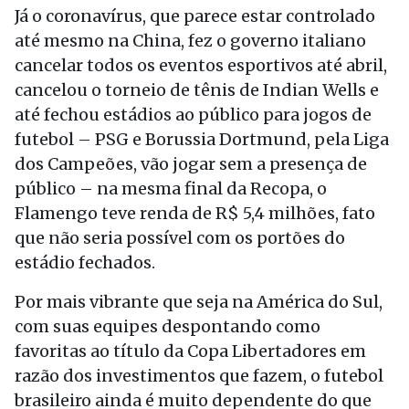
Já o coronavírus, que parece estar controlado
até mesmo na China, fez o governo italiano
cancelar todos os eventos esportivos até abril,
cancelou o torneio de tênis de Indian Wells e
até fechou estádios ao público para jogos de
futebol – PSG e Borussia Dortmund, pela Liga
dos Campeões, vão jogar sem a presença de
público – na mesma final da Recopa, o
Flamengo teve renda de R$ 5,4 milhões, fato
que não seria possível com os portões do
estádio fechados.
Por mais vibrante que seja na América do Sul,
com suas equipes despontando como
favoritas ao título da Copa Libertadores em
razão dos investimentos que fazem, o futebol
brasileiro ainda é muito dependente do que