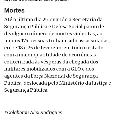
Mortes
Até o último dia 25, quando a Secretaria da
Segurança Pública e Defesa Social parou de
divulgar o número de mortes violentas, ao
menos 175 pessoas tinham sido assassinadas,
entre 18 e 25 de fevereiro, em todo o estado –
com a maior quantidade de ocorrências
concentrada às vésperas da chegada dos
militares mobilizados com a GLO e dos
agentes da Força Nacional de Segurança
Pública, deslocada pelo Ministério da Justiça e
Segurança Pública.
*Colaborou Alex Rodrigues