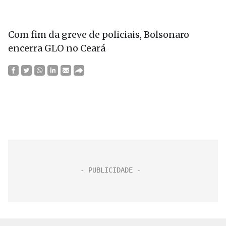
Com fim da greve de policiais, Bolsonaro
encerra GLO no Ceará