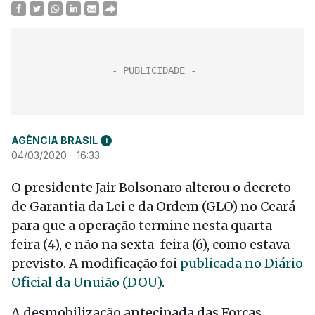
AGÊNCIA BRASIL
i
04/03/2020 - 16:33
O presidente Jair Bolsonaro alterou o decreto
de Garantia da Lei e da Ordem (GLO) no Ceará
para que a operação termine nesta quarta-
feira (4), e não na sexta-feira (6), como estava
previsto. A modificação foi
publicada no Diário
Oficial da Unuião (DOU)
.
A desmobilização antecipada das Forças