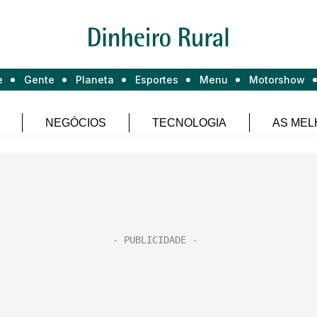
e
Gente
Planeta
Esportes
Menu
Motorshow
NEGÓCIOS
TECNOLOGIA
AS MEL