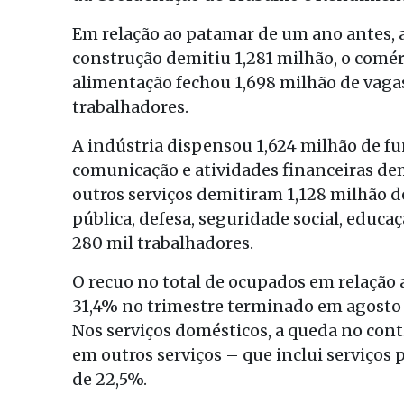
Em relação ao patamar de um ano antes, a
construção demitiu 1,281 milhão, o comé
alimentação fechou 1,698 milhão de vagas
trabalhadores.
A indústria dispensou 1,624 milhão de fu
comunicação e atividades financeiras dem
outros serviços demitiram 1,128 milhão d
pública, defesa, seguridade social, educa
280 mil trabalhadores.
O recuo no total de ocupados em relação 
31,4% no trimestre terminado em agosto 
Nos serviços domésticos, a queda no cont
em outros serviços – que inclui serviços 
de 22,5%.