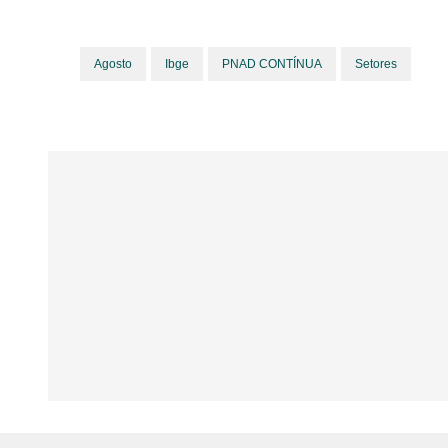
Agosto
Ibge
PNAD CONTÍNUA
Setores