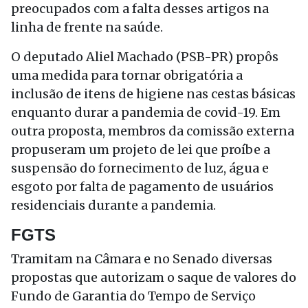
preocupados com a falta desses artigos na
linha de frente na saúde.
O deputado Aliel Machado (PSB-PR) propôs
uma medida para tornar obrigatória a
inclusão de itens de higiene nas cestas básicas
enquanto durar a pandemia de covid-19. Em
outra proposta, membros da comissão externa
propuseram um projeto de lei que proíbe a
suspensão do fornecimento de luz, água e
esgoto por falta de pagamento de usuários
residenciais durante a pandemia.
FGTS
Tramitam na Câmara e no Senado diversas
propostas que autorizam o saque de valores do
Fundo de Garantia do Tempo de Serviço