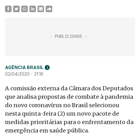
AGÊNCIA BRASIL
i
02/04/2020 - 21:16
A comissão externa da Câmara dos Deputados
que analisa propostas de combate à pandemia
do novo coronavírus no Brasil selecionou
nesta quinta-feira (2) um novo pacote de
medidas prioritárias para o enfrentamento da
emergência em saúde pública.