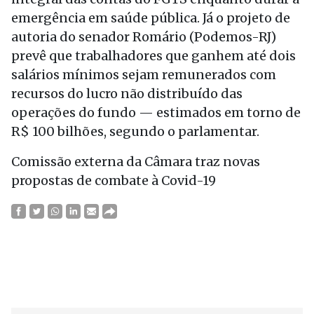
emergência em saúde pública. Já o projeto de
autoria do senador Romário (Podemos-RJ)
prevê que trabalhadores que ganhem até dois
salários mínimos sejam remunerados com
recursos do lucro não distribuído das
operações do fundo — estimados em torno de
R$ 100 bilhões, segundo o parlamentar.
Comissão externa da Câmara traz novas
propostas de combate à Covid-19