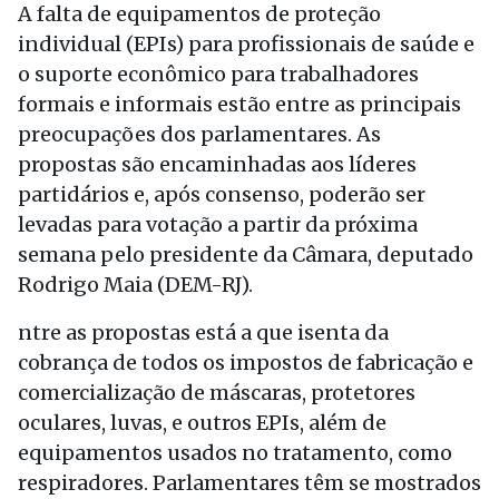
A falta de equipamentos de proteção
individual (EPIs) para profissionais de saúde e
o suporte econômico para trabalhadores
formais e informais estão entre as principais
preocupações dos parlamentares. As
propostas são encaminhadas aos líderes
partidários e, após consenso, poderão ser
levadas para votação a partir da próxima
semana pelo presidente da Câmara, deputado
Rodrigo Maia (DEM-RJ).
ntre as propostas está a que isenta da
cobrança de todos os impostos de fabricação e
comercialização de máscaras, protetores
oculares, luvas, e outros EPIs, além de
equipamentos usados no tratamento, como
respiradores. Parlamentares têm se mostrados