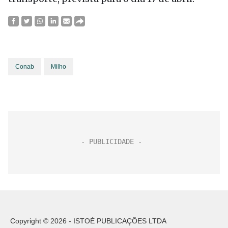
Conab
Milho
Copyright © 2026 - ISTOÉ PUBLICAÇÕES LTDA