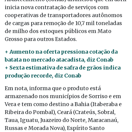
inicia nova contratação de serviços com
cooperativas de transportadores autônomos
de cargas para remoção de 10,7 mil toneladas
de milho dos estoques públicos em Mato
Grosso para outros Estados.
+ Aumento na oferta pressiona cotação da
batata no mercado atacadista, diz Conab
+ Sexta estimativa de safra de grãos indica
produção recorde, diz Conab
Em nota, informa que o produto está
armazenado nos municípios de Sorriso e em
Vera e tem como destino a Bahia (Itaberaba e
Ribeira do Pombal), Ceará (Crateús, Sobral,
Taua, Iguatu, Juazeiro do Norte, Maracanaú,
Russas e Morada Nova), Espírito Santo