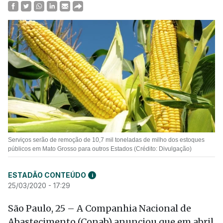
Serviços serão de remoção de 10,7 mil toneladas de milho dos estoques
públicos em Mato Grosso para outros Estados (Crédito: Divulgação)
ESTADÃO CONTEÚDO
i
25/03/2020 - 17:29
São Paulo, 25 – A Companhia Nacional de
Abastecimento (Conab) anunciou que em abril