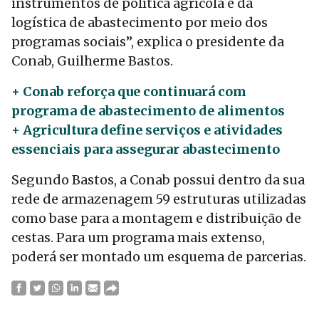
instrumentos de política agrícola e da
logística de abastecimento por meio dos
programas sociais”, explica o presidente da
Conab, Guilherme Bastos.
+ Conab reforça que continuará com
programa de abastecimento de alimentos
+ Agricultura define serviços e atividades
essenciais para assegurar abastecimento
Segundo Bastos, a Conab possui dentro da sua
rede de armazenagem 59 estruturas utilizadas
como base para a montagem e distribuição de
cestas. Para um programa mais extenso,
poderá ser montado um esquema de parcerias.