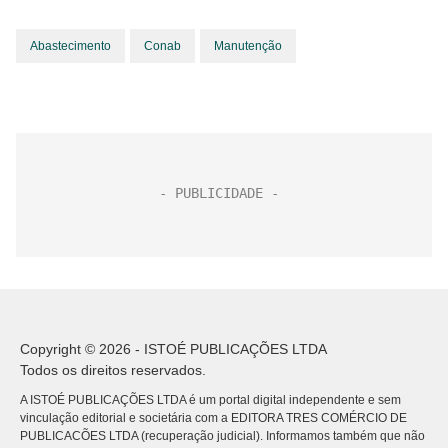
Abastecimento
Conab
Manutenção
Copyright © 2026 - ISTOÉ PUBLICAÇÕES LTDA
Todos os direitos reservados.
A ISTOÉ PUBLICAÇÕES LTDA é um portal digital independente e sem
vinculação editorial e societária com a EDITORA TRES COMÉRCIO DE
PUBLICACÕES LTDA (recuperação judicial). Informamos também que não