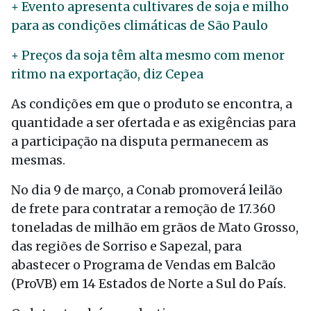
+ Evento apresenta cultivares de soja e milho
para as condições climáticas de São Paulo
+ Preços da soja têm alta mesmo com menor
ritmo na exportação, diz Cepea
As condições em que o produto se encontra, a
quantidade a ser ofertada e as exigências para
a participação na disputa permanecem as
mesmas.
No dia 9 de março, a Conab promoverá leilão
de frete para contratar a remoção de 17.360
toneladas de milhão em grãos de Mato Grosso,
das regiões de Sorriso e Sapezal, para
abastecer o Programa de Vendas em Balcão
(ProVB) em 14 Estados de Norte a Sul do País.