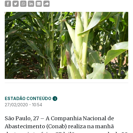
ESTADÃO CONTEÚDO
i
27/02/2020 - 10:54
São Paulo, 27 – A Companhia Nacional de
Abastecimento (Conab) realiza na manhã