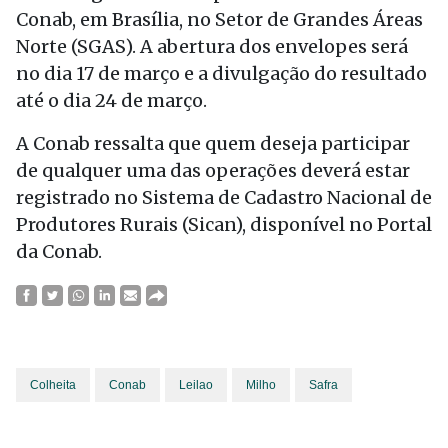
Conab, em Brasília, no Setor de Grandes Áreas
Norte (SGAS). A abertura dos envelopes será
no dia 17 de março e a divulgação do resultado
até o dia 24 de março.
A Conab ressalta que quem deseja participar
de qualquer uma das operações deverá estar
registrado no Sistema de Cadastro Nacional de
Produtores Rurais (Sican), disponível no Portal
da Conab.
Colheita
Conab
Leilao
Milho
Safra