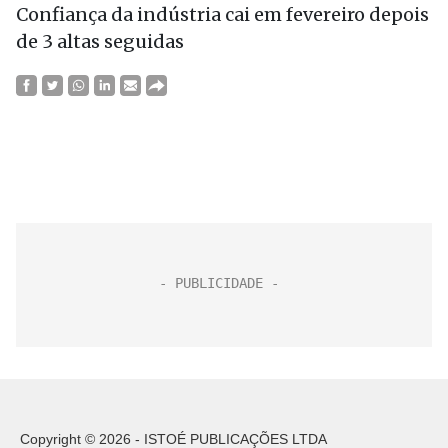
Confiança da indústria cai em fevereiro depois
de 3 altas seguidas
Copyright © 2026 - ISTOÉ PUBLICAÇÕES LTDA