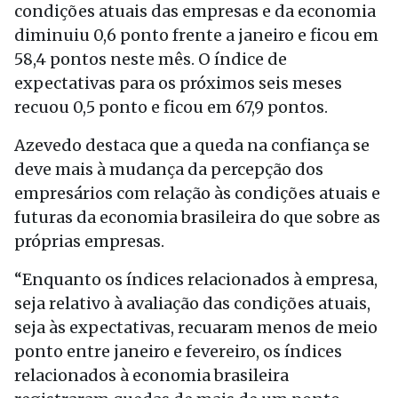
condições atuais das empresas e da economia
diminuiu 0,6 ponto frente a janeiro e ficou em
58,4 pontos neste mês. O índice de
expectativas para os próximos seis meses
recuou 0,5 ponto e ficou em 67,9 pontos.
Azevedo destaca que a queda na confiança se
deve mais à mudança da percepção dos
empresários com relação às condições atuais e
futuras da economia brasileira do que sobre as
próprias empresas.
“Enquanto os índices relacionados à empresa,
seja relativo à avaliação das condições atuais,
seja às expectativas, recuaram menos de meio
ponto entre janeiro e fevereiro, os índices
relacionados à economia brasileira