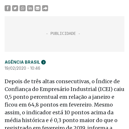
AGÊNCIA BRASIL
i
19/02/2020 - 10:46
Depois de três altas consecutivas, o Índice de
Confiança do Empresário Industrial (ICEI) caiu
0,5 ponto percentual em relação a janeiro e
ficou em 64,8 pontos em fevereiro. Mesmo
assim, o indicador está 10 pontos acima da
média histórica e é 0,3 ponto maior do que o
registrado em fevereiro de 2019, informa a