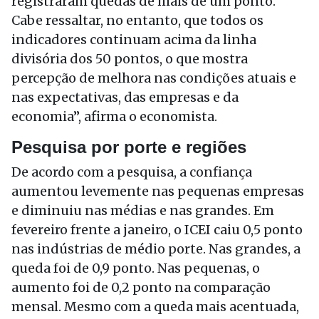
registraram quedas de mais de um ponto.
Cabe ressaltar, no entanto, que todos os
indicadores continuam acima da linha
divisória dos 50 pontos, o que mostra
percepção de melhora nas condições atuais e
nas expectativas, das empresas e da
economia”, afirma o economista.
Pesquisa por porte e regiões
De acordo com a pesquisa, a confiança
aumentou levemente nas pequenas empresas
e diminuiu nas médias e nas grandes. Em
fevereiro frente a janeiro, o ICEI caiu 0,5 ponto
nas indústrias de médio porte. Nas grandes, a
queda foi de 0,9 ponto. Nas pequenas, o
aumento foi de 0,2 ponto na comparação
mensal. Mesmo com a queda mais acentuada,