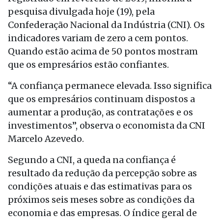
pesquisa divulgada hoje (19), pela
Confederação Nacional da Indústria (CNI). Os
indicadores variam de zero a cem pontos.
Quando estão acima de 50 pontos mostram
que os empresários estão confiantes.
“A confiança permanece elevada. Isso significa
que os empresários continuam dispostos a
aumentar a produção, as contratações e os
investimentos”, observa o economista da CNI
Marcelo Azevedo.
Segundo a CNI, a queda na confiança é
resultado da redução da percepção sobre as
condições atuais e das estimativas para os
próximos seis meses sobre as condições da
economia e das empresas. O índice geral de