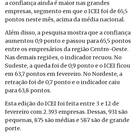
a confiança ainda é maior nas grandes
empresas, segmento em que o ICEI foi de 65,5
pontos neste mês, acima da média nacional.
Além disso, a pesquisa mostra que a confiança
aumentou 0,9 ponto e passou para 65,5 pontos
entre os empresários da região Centro-Oeste.
Nas demais regiões, o indicador recuou. No
Sudeste, a queda foi de 0,9 ponto e o ICEI ficou
em 63,7 pontos em fevereiro. No Nordeste, a
retração foi de 0,7 ponto e o indicador caiu
para 63,8 pontos.
Esta edição do ICEI foi feita entre 3 e 12 de
fevereiro com 2.393 empresas. Dessas, 931 são
pequenas, 875 são médias e 587 são de grande
porte.