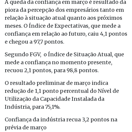
A queda da confiança em março é resultado da
piora da percepção dos empresários tanto em
relação à situação atual quanto aos próximos
meses. O Índice de Expectativas, que mede a
confiança em relação ao futuro, caiu 4,1 pontos
e chegou a 97,7 pontos.
Segundo FGV, o Índice de Situação Atual, que
mede a confiança no momento presente,
recuou 2,1 pontos, para 98,8 pontos.
O resultado preliminar de março indica
redução de 1,1 ponto percentual do Nível de
Utilização da Capacidade Instalada da
Indústria, para 75,1%.
Confiança da indústria recua 3,2 pontos na
prévia de março