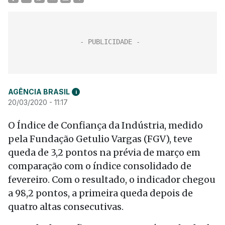
AGÊNCIA BRASIL
i
20/03/2020 - 11:17
O Índice de Confiança da Indústria, medido
pela Fundação Getulio Vargas (FGV), teve
queda de 3,2 pontos na prévia de março em
comparação com o índice consolidado de
fevereiro. Com o resultado, o indicador chegou
a 98,2 pontos, a primeira queda depois de
quatro altas consecutivas.