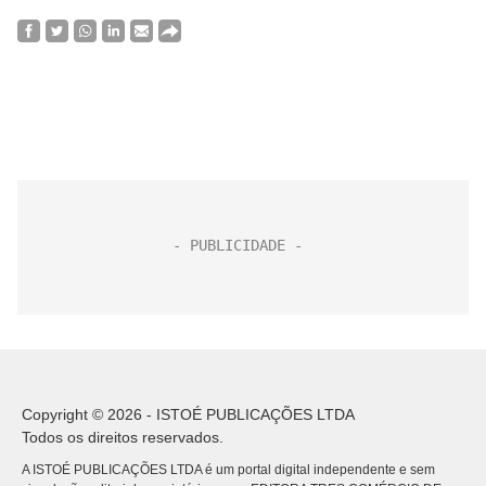
Copyright © 2026 - ISTOÉ PUBLICAÇÕES LTDA
Todos os direitos reservados.
A ISTOÉ PUBLICAÇÕES LTDA é um portal digital independente e sem