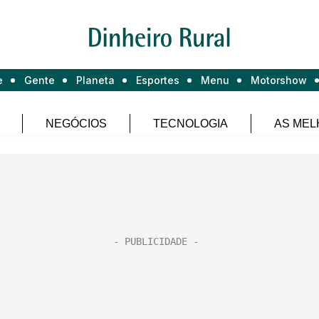
e
Gente
Planeta
Esportes
Menu
Motorshow
NEGÓCIOS
TECNOLOGIA
AS MEL