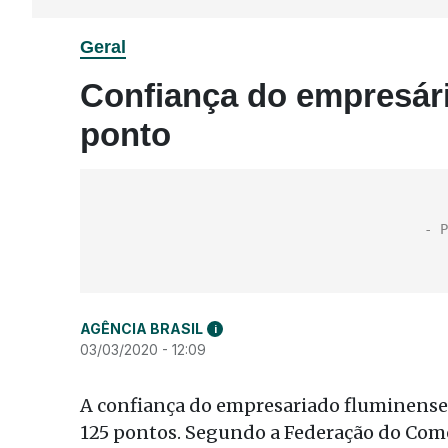
Geral
Confiança do empresário
ponto
AGÊNCIA BRASIL
i
03/03/2020 - 12:09
A confiança do empresariado fluminense
125 pontos. Segundo a Federação do Comér