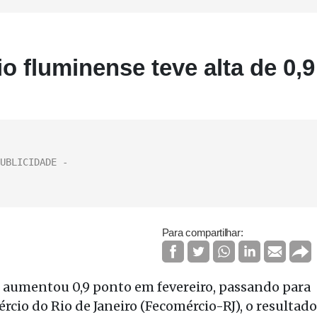
 fluminense teve alta de 0,9
Para compartilhar:
 aumentou 0,9 ponto em fevereiro, passando para
cio do Rio de Janeiro (Fecomércio-RJ), o resultado