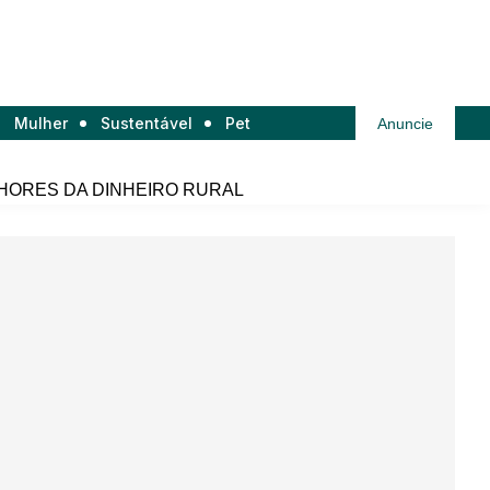
Mulher
Sustentável
Pet
Anuncie
HORES DA DINHEIRO RURAL